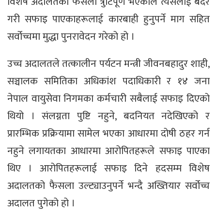
विशेष अदालतको फैसला त्रुटिपूर्ण भएकाले त्यसलाई बदर
गरी सफाइ पाएकाहरूलाई कारबाही हुनुपर्ने माग सहित
सर्वोच्चमा मुद्धा पुनरावेदन गरेको हो ।
उच्च अदालतले तत्कालीन पर्यटन मन्त्री जीवनबहादुर शाही,
सञ्चालक समितिका अधिकांश पदाधिकारी र १४ जना
नेपाल वायुसेवा निगमका कर्मचारी सबैलाई सफाइ दिएको
थियो । संलग्नता पुष्टि नहुने, बदनियत नदेखिएको र
प्रारम्भिक प्रक्रियामा सामेल भएका आधारमा दोषी ठहर गर्न
नहुने लगायतका आधारमा आरोपितहरूले सफाइ पाएका
थिए । आरोपितहरूलाई सफाइ दिने हदसम्म विशेष
अदालतको फैसला उल्ट्याउनुपर्ने भन्दै अख्तियार सर्वोच्च
अदालत पुगेको हो ।