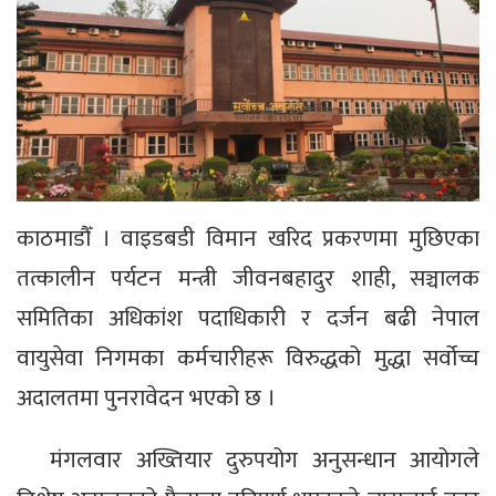
काठमाडौँ । वाइडबडी विमान खरिद प्रकरणमा मुछिएका
तत्कालीन पर्यटन मन्त्री जीवनबहादुर शाही, सञ्चालक
समितिका अधिकांश पदाधिकारी र दर्जन बढी नेपाल
वायुसेवा निगमका कर्मचारीहरू विरुद्धको मुद्धा सर्वोच्च
अदालतमा पुनरावेदन भएको छ ।
मंगलवार अख्तियार दुरुपयोग अनुसन्धान आयोगले