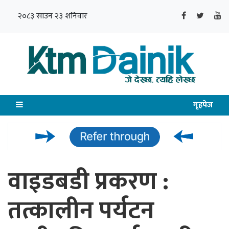
२०८३ साउन २३ शनिवार
गृहपेज
वाइडबडी प्रकरण :
तत्कालीन पर्यटन