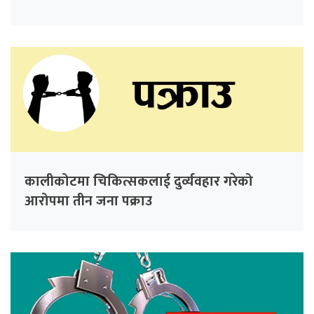
कालीकोटमा चिकित्सकलाई दुर्व्यवहार गरेको
आरोपमा तीन जना पक्राउ