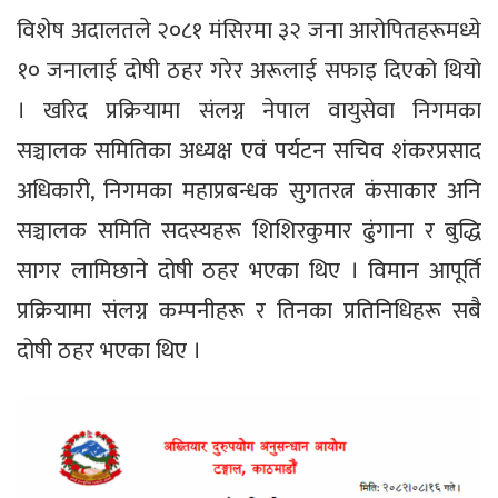
विशेष अदालतले २०८१ मंसिरमा ३२ जना आरोपितहरूमध्ये
१० जनालाई दोषी ठहर गरेर अरूलाई सफाइ दिएको थियो
। खरिद प्रक्रियामा संलग्न नेपाल वायुसेवा निगमका
सञ्चालक समितिका अध्यक्ष एवं पर्यटन सचिव शंकरप्रसाद
अधिकारी, निगमका महाप्रबन्धक सुगतरत्न कंसाकार अनि
सञ्चालक समिति सदस्यहरू शिशिरकुमार ढुंगाना र बुद्धि
सागर लामिछाने दोषी ठहर भएका थिए । विमान आपूर्ति
प्रक्रियामा संलग्न कम्पनीहरू र तिनका प्रतिनिधिहरू सबै
दोषी ठहर भएका थिए ।