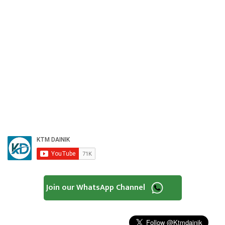
Join our WhatsApp Channel