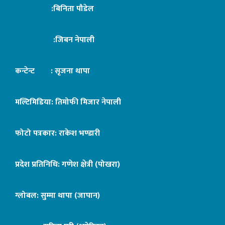
:बिनिता पौडेल
:जिबन नेपाली
कन्टेन्ट : सृजना थापा
मल्टिमिडिया: तिमोफी मिजार नेपाली
फोटो पत्रकार: राकेश भण्डारी
प्रदेश प्रतिनिधि: गणेश क्षेत्री (पोखरा)
ग्लोबल: सुम्मा थापा (जापान)