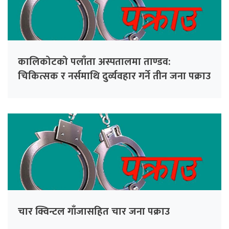
कालिकोटको पलाँता अस्पतालमा ताण्डव:
चिकित्सक र नर्समाथि दुर्व्यवहार गर्ने तीन जना पक्राउ
चार क्विन्टल गाँजासहित चार जना पक्राउ