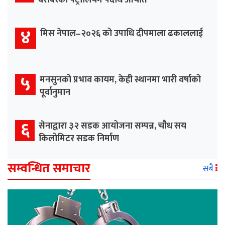
४
मिस नेपाल–२०२६ को उपाधि दीपमाला ढकाललाई
५
मनसुनको प्रभाव कायम, केही स्थानमा भारी वर्षाको
पूर्वानुमान
६
सेनाद्वारा ३२ सडक आयोजना सम्पन्न, चौध सय
किलोमिटर सडक निर्माण
सम्वन्धित समाचार
सबै