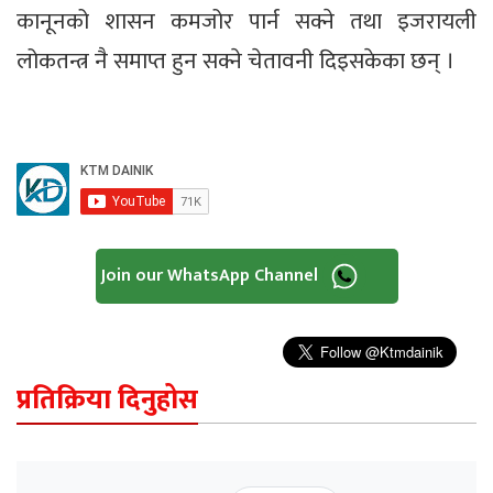
कानूनको शासन कमजोर पार्न सक्ने तथा इजरायली
लोकतन्त्र नै समाप्त हुन सक्ने चेतावनी दिइसकेका छन् ।
Join our WhatsApp Channel
प्रतिक्रिया दिनुहोस