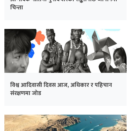
चिन्ता
विश्व आदिवासी दिवस आज, अधिकार र पहिचान
संरक्षणमा जोड