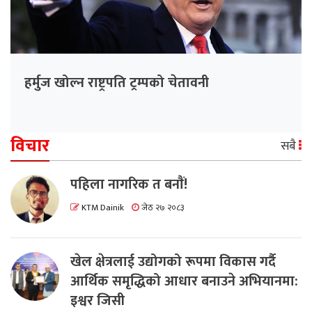
हर्मुज खोल्न राष्ट्रपति ट्रम्पको चेतावनी
विचार
सबै
पहिला नागरिक त बनाैं!
KTM Dainik
जेठ २७ २०८३
खेल क्षेत्रलाई उद्योगको रूपमा विकास गर्दै
आर्थिक समृद्धिको आधार बनाउने अभियानमा:
इश्वर जिसी