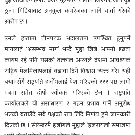
ठूला मिडियाबाट अनुकूल कभरेजका लागि वार्ता गरेको
आरोप छ ।
उनले हप्तामा तीनपटक अदालतमा उपस्थित हुनुपर्ने
मागलाई ‘असम्भव माग’ भन्दै मुद्दा जित्ने आफ्नो दृढता
कायम रहे पनि यसको तत्काल अन्त्यले देशमा आवश्यक
राष्ट्रिय मेलमिलापलाई बढावा दिने विश्वास व्यक्त गरे। यही
बयानसँगै राष्ट्रपति हर्जोगलाई पेश गरिएको १११ पृष्ठ लामो
पत्रमा समेत दोषी स्वीकार गरिएको छैन । राष्ट्रपति
कार्यालयले यो असाधारण र गहन प्रभाव पार्ने अनुरोध
भएको बताउँदै सबै पक्षको राय लिँदै निर्णय हुने जानकारी
दिएको छ । सेप्टेम्बरमै हर्जोगले मुद्दाले ‘इजरायली समाजमा