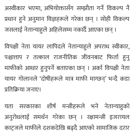
अस्वीकार भएमा, अभियोक्तासँग सम्झौता गर्ने विकल्प नै
प्रधान हुने अनुमान विज्ञहरूले गरेका छन् । सोही विकल्प
जसलाई नेतान्याहुले अहिलेसम्म नकार्दै आएका छन् ।
विपक्षी नेता यायर लापिदले नेतान्याहुले अपराध स्वीकार,
पश्चात्ताप र तत्काल राजनीतिक जीवनबाट फिर्ता हुनु
माफीको आधार हुनुपर्ने बताएका छन् । अर्का विपक्षी नेता
यायर गोलानले ‘दोषीहरूले मात्र माफी माग्छन्’ भन्दै कडा
प्रतिक्रिया जनाए।
यता सरकारका शीर्ष मन्त्रीहरूले भने नेतान्याहुको
अनुरोधलाई समर्थन गरेका छन् । रक्षामन्त्री इजरायल
काट्जले माफीले दशकदेखि बढ्दै आएको सामाजिक दरार