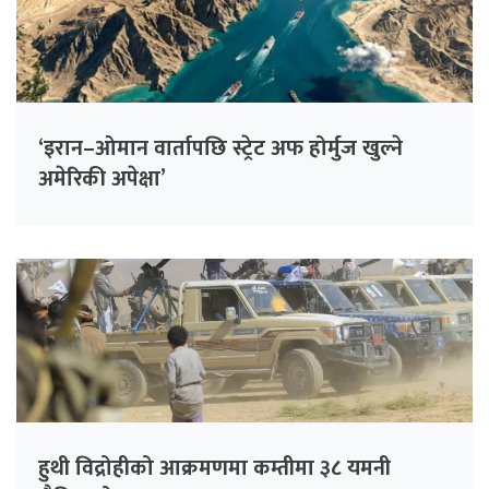
‘इरान–ओमान वार्तापछि स्ट्रेट अफ होर्मुज खुल्ने
अमेरिकी अपेक्षा’
हुथी विद्रोहीको आक्रमणमा कम्तीमा ३८ यमनी