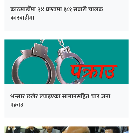
काठमाडौंमा २४ घण्टामा १८१ सवारी चालक
कारबाहीमा
भन्सार छलेर ल्याइएका सामानसहित चार जना
पक्राउ