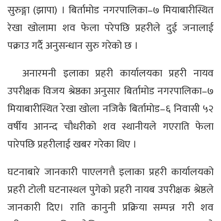
सुरुङ्गा (झापा) । बिर्तामोड नगरपालिका–७ मियाबारीस्थित
रेखा खोलामा शव फेला परेपछि प्रहरीले दुई जनालाई
पक्राउ गर्दै अनुसन्धान सुरु गरेको छ ।
अनारमनी इलाका प्रहरी कार्यालयका प्रहरी नायव
उपरीक्षक विजय श्रेष्ठका अनुसार बिर्तामोड नगरपालिका–७
मियाबारीस्थित रेखा खोला नजिकै बिर्तामोड–६ निवासी ५२
वर्षीय आनन्द चौधरीको शव स्थानीयले गएराति फेला
पारेपछि प्रहरीलाई खबर गरेका थिए ।
घटनाबारे जानकारी पाएलगत्तै इलाका प्रहरी कार्यालयको
प्रहरी टोली घटनास्थल पुगेको प्रहरी नायब उपरीक्षक श्रेष्ठले
जानकारी दिए। राति कानुनी प्रक्रिया सम्पन्न गरी शव