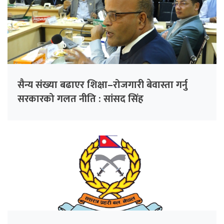
सैन्य संख्या बढाएर शिक्षा–रोजगारी बेवास्ता गर्नु
सरकारको गलत नीति : सांसद सिंह