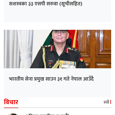
सशस्त्रका ३३ एसपी सरुवा (सूचीसहित)
भारतीय सेना प्रमुख साउन ३१ गते नेपाल आउँदै
विचार
सबै