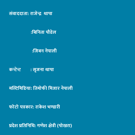
संवाददाता: राजेन्द्र थापा
:बिनिता पौडेल
:जिबन नेपाली
कन्टेन्ट : सृजना थापा
मल्टिमिडिया: तिमोफी मिजार नेपाली
फोटो पत्रकार: राकेश भण्डारी
प्रदेश प्रतिनिधि: गणेश क्षेत्री (पोखरा)