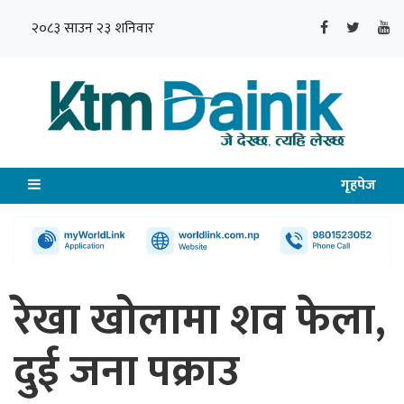
२०८३ साउन २३ शनिवार
गृहपेज
रेखा खोलामा शव फेला,
दुई जना पक्राउ