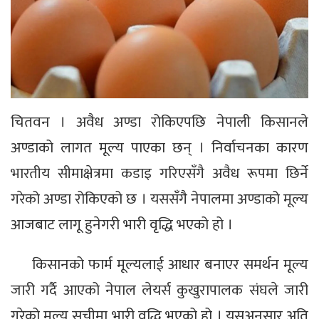
चितवन । अवैध अण्डा रोकिएपछि नेपाली किसानले
अण्डाको लागत मूल्य पाएका छन् । निर्वाचनका कारण
भारतीय सीमाक्षेत्रमा कडाइ गरिएसँगै अवैध रूपमा छिर्ने
गरेको अण्डा रोकिएको छ । यससँगै नेपालमा अण्डाको मूल्य
आजबाट लागू हुनेगरी भारी वृद्धि भएको हो ।
किसानको फार्म मूल्यलाई आधार बनाएर समर्थन मूल्य
जारी गर्दै आएको नेपाल लेयर्स कुखुरापालक संघले जारी
गरेको मूल्य सूचीमा भारी वृद्धि भएको हो । यसअनुसार अति