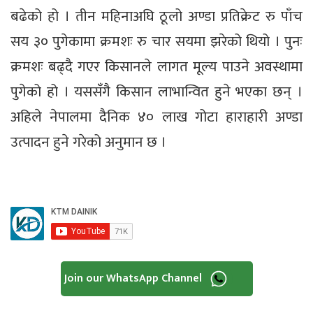
बढेको हो । तीन महिनाअघि ठूलो अण्डा प्रतिक्रेट रु पाँच
सय ३० पुगेकामा क्रमशः रु चार सयमा झरेको थियो । पुनः
क्रमशः बढ्दै गएर किसानले लागत मूल्य पाउने अवस्थामा
पुगेको हो । यससँगै किसान लाभान्वित हुने भएका छन् ।
अहिले नेपालमा दैनिक ४० लाख गोटा हाराहारी अण्डा
उत्पादन हुने गरेको अनुमान छ ।
Join our WhatsApp Channel