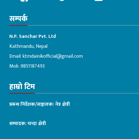
सम्पर्क
N.P. Sanchar Pvt. Ltd
Kathmandu, Nepal
Email:
ktmdainikofficial@gmail.com
Mob :9851187493
हाम्रो टिम
प्रबन्ध निर्देशक/सञ्चालक: नेत्र क्षेत्री
सम्पादक: चन्दा क्षेत्री