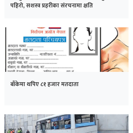
पहिरो, सशस्त्र प्रहरीका संरचनामा क्षति
बाँकेमा थपिए ८१ हजार मतदाता