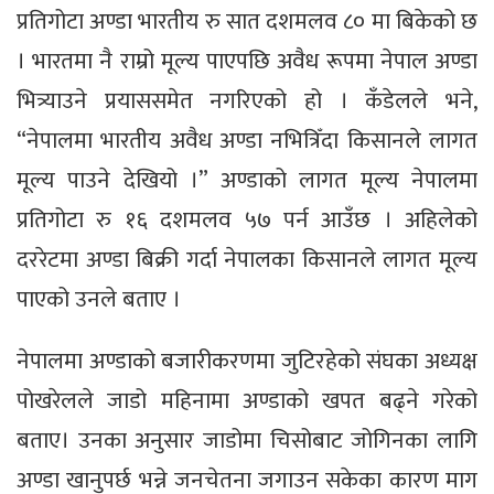
प्रतिगोटा अण्डा भारतीय रु सात दशमलव ८० मा बिकेको छ
। भारतमा नै राम्रो मूल्य पाएपछि अवैध रूपमा नेपाल अण्डा
भित्र्याउने प्रयाससमेत नगरिएको हो । कँडेलले भने,
“नेपालमा भारतीय अवैध अण्डा नभित्रिँदा किसानले लागत
मूल्य पाउने देखियो ।” अण्डाको लागत मूल्य नेपालमा
प्रतिगोटा रु १६ दशमलव ५७ पर्न आउँछ । अहिलेको
दररेटमा अण्डा बिक्री गर्दा नेपालका किसानले लागत मूल्य
पाएको उनले बताए ।
नेपालमा अण्डाको बजारीकरणमा जुटिरहेको संघका अध्यक्ष
पोखरेलले जाडो महिनामा अण्डाको खपत बढ्ने गरेको
बताए। उनका अनुसार जाडोमा चिसोबाट जोगिनका लागि
अण्डा खानुपर्छ भन्ने जनचेतना जगाउन सकेका कारण माग