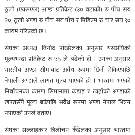
ठूलो (एक्सएल) अण्डा प्रतिक्रेट (३० वटाको) रु पाँच सय
२०, ठूलो अण्डा रु पाँच सय पाँच र मिडिएम रु चार सय ९०
कायम गरिएको छ ।
संघका अध्यक्ष विनोद पोखरेलका अनुसार यसअघिको
मूल्यभन्दा प्रतिक्रेट रु ५५ ले बढेको हो । उनका अनुसार
भारतीय अण्डा सीमाबाट अवैध रूपमा छिर्न रोकिएपछि
नेपाली अण्डाले लागत मूल्य पाएको हो । भारतमा भएको
निर्वाचनका कारण सिमानामा कडाइ र त्यहाँको अण्डाको
खपतसँगै मूल्य बढेपछि अवैध रूपमा अण्डा नेपाल भित्रन
नपाएको उनले बताए।
संघका सल्लाहकार त्रिलोचन कँडेलका अनुसार भारतमा