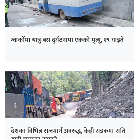
ग्वार्कोमा यात्रु बस दुर्घटनामा एकको मृत्यु, १९ घाइते
देशका विभिन्न राजमार्ग अवरुद्ध, केही सडकमा राति