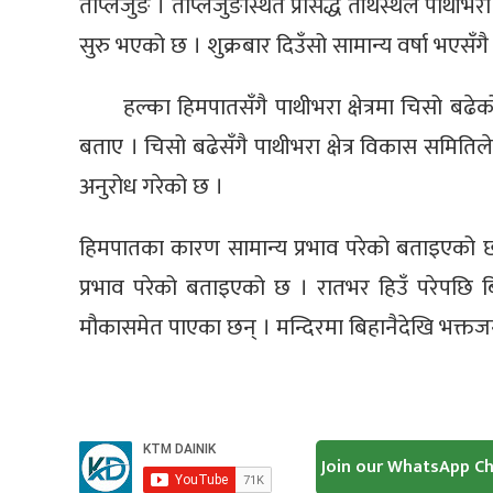
ताप्लेजुङ । ताप्लेजुङस्थित प्रसिद्ध तीर्थस्थल पाथीभ
सुरु भएको छ । शुक्रबार दिउँसो सामान्य वर्षा भएसँगै
हल्का हिमपातसँगै पाथीभरा क्षेत्रमा चिसो बढेक
बताए । चिसो बढेसँगै पाथीभरा क्षेत्र विकास समितिल
अनुरोध गरेको छ ।
हिमपातका कारण सामान्य प्रभाव परेको बताइएको 
प्रभाव परेको बताइएको छ । रातभर हिउँ परेपछि बिहान
मौकासमेत पाएका छन् । मन्दिरमा बिहानैदेखि भक्त
Join our WhatsApp C