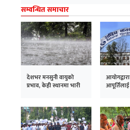
सम्वन्धित समाचार
देशभर मनसुनी वायुको
आयोगद्वारा
प्रभाव, केही स्थानमा भारी
आपूर्तिला
वर्षाको सम्भावना
आग्रह