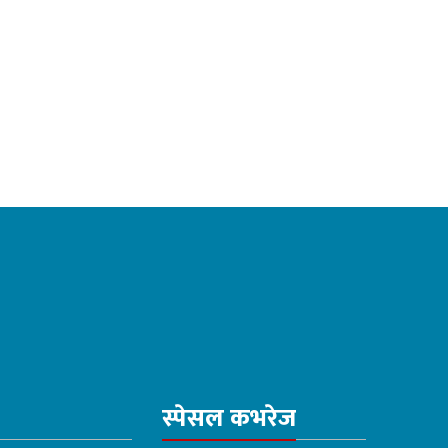
स्पेसल कभरेज