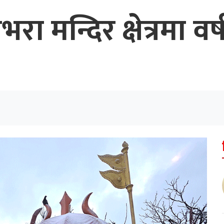
रा मन्दिर क्षेत्रमा व