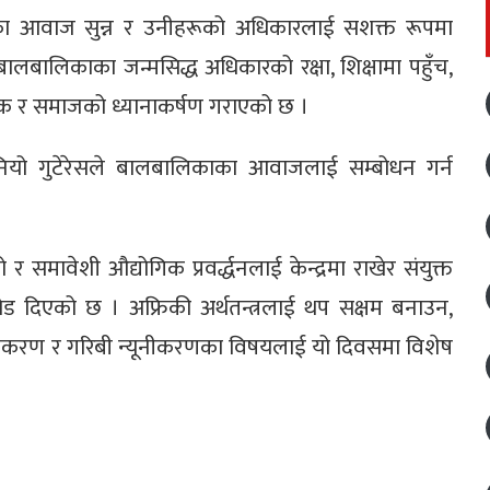
ा आवाज सुन्न र उनीहरूको अधिकारलाई सशक्त रूपमा
 बालबालिकाका जन्मसिद्ध अधिकारको रक्षा, शिक्षामा पहुँच,
क र समाजको ध्यानाकर्षण गराएको छ ।
टोनियो गुटेरेसले बालबालिकाका आवाजलाई सम्बोधन गर्न
ावेशी औद्योगिक प्रवर्द्धनलाई केन्द्रमा राखेर संयुक्त
जोड दिएको छ । अफ्रिकी अर्थतन्त्रलाई थप सक्षम बनाउन,
िविधीकरण र गरिबी न्यूनीकरणका विषयलाई यो दिवसमा विशेष