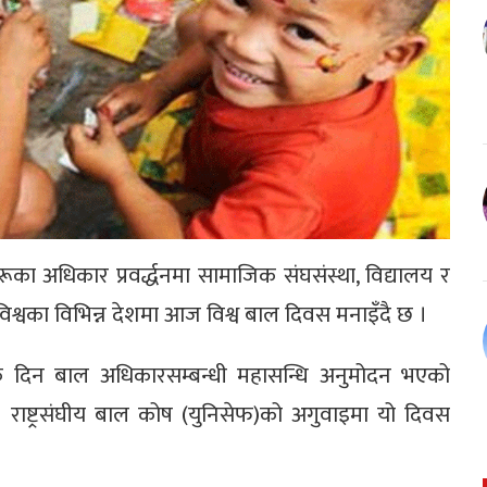
ा अधिकार प्रवर्द्धनमा सामाजिक संघसंस्था, विद्यालय र
दै विश्वका विभिन्न देशमा आज विश्व बाल दिवस मनाइँदै छ ।
आजकै दिन बाल अधिकारसम्बन्धी महासन्धि अनुमोदन भएको
ाष्ट्रसंघीय बाल कोष (युनिसेफ)को अगुवाइमा यो दिवस