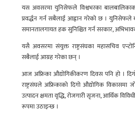
यस अवसरमा युनिसेफले विश्वभरका बालबालिकाक
प्रवर्द्धन गर्न सबैलाई आह्वान गरेको छ । युनिसेफले
समानतालगायत हक सुनिश्चित गर्न सरकार, अभिभाव
यसै अवसरमा संयुक्त राष्ट्रसंघका महासचिव एन्
सबैलाई आग्रह गरेका छन् ।
आज अफ्रिका औद्योगिकीकरण दिवस पनि हो । दिगो र सम
राष्ट्रसंघले अफ्रिकाको दिगो औद्योगिक विकासमा 
उत्पादन क्षमता वृद्धि, रोजगारी सृजना, आर्थिक व
रूपमा उठाइन्छ ।