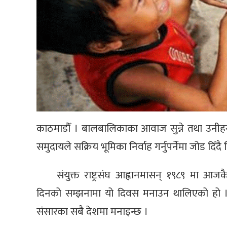
काठमाडौँ । बालबालिकाका आवाज सुन्ने तथा उनीहरूक
समुदायले सक्रिय भूमिका निर्वाह गर्नुपर्नेमा जोड दिँ
संयुक्त राष्ट्रसंघ आह्वानमासन् १९८९ मा 
दिनको सम्झनामा यो दिवस मनाउन थालिएको हो । र
संसारका सबै देशमा मनाइन्छ ।