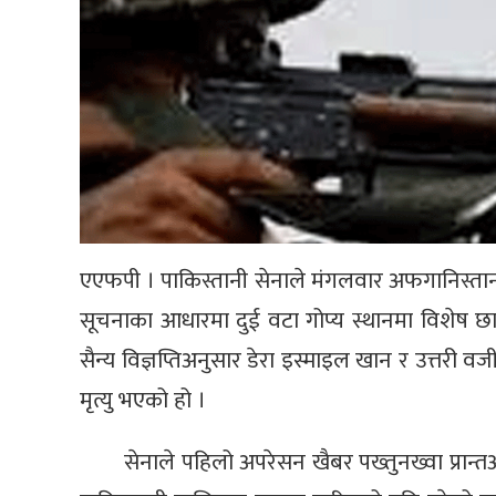
एएफपी । पाकिस्तानी सेनाले मंगलवार अफगानिस्तानको 
सूचनाका आधारमा दुई वटा गोप्य स्थानमा विशेष 
सैन्य विज्ञप्तिअनुसार डेरा इस्माइल खान र उत्तरी व
मृत्यु भएको हो ।
सेनाले पहिलो अपरेसन खैबर पख्तुनख्वा प्रान्त