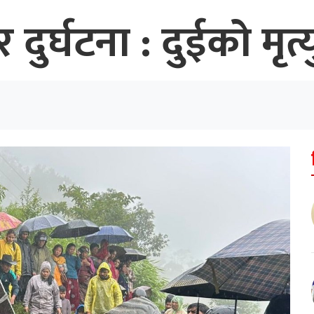
 दुर्घटना : दुईको मृत्