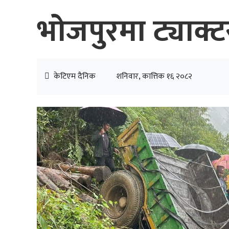
भोजपुरमा ट्याक्टर
केटिएम दैनिक
शनिवार, कात्तिक १६ २०८२