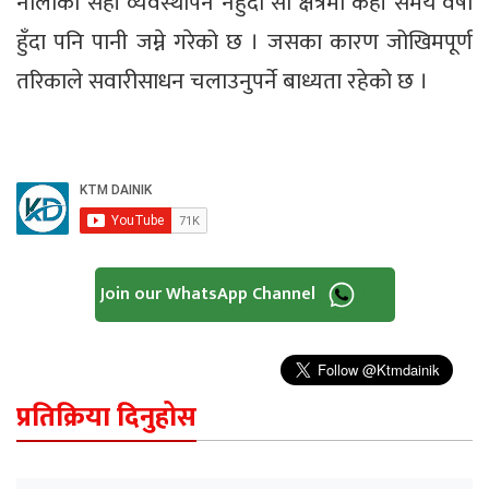
नालाको सही व्यवस्थापन नहुँदा सो क्षेत्रमा केही समय वर्षा
हुँदा पनि पानी जम्ने गरेको छ । जसका कारण जोखिमपूर्ण
तरिकाले सवारीसाधन चलाउनुपर्ने बाध्यता रहेको छ ।
Join our WhatsApp Channel
प्रतिक्रिया दिनुहोस