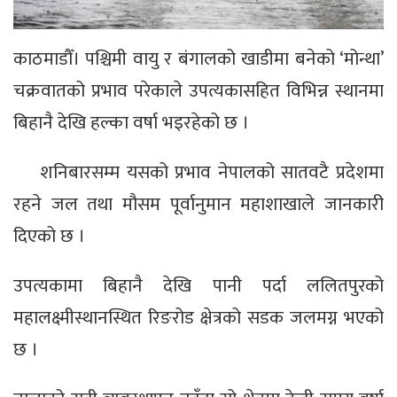
काठमाडौँ। पश्चिमी वायु र बंगालको खाडीमा बनेको ‘मोन्था’
चक्रवातको प्रभाव परेकाले उपत्यकासहित विभिन्न स्थानमा
बिहानै देखि हल्का वर्षा भइरहेको छ ।
शनिबारसम्म यसको प्रभाव नेपालको सातवटै प्रदेशमा
रहने जल तथा मौसम पूर्वानुमान महाशाखाले जानकारी
दिएको छ ।
उपत्यकामा बिहानै देखि पानी पर्दा ललितपुरको
महालक्ष्मीस्थानस्थित रिङरोड क्षेत्रको सडक जलमग्न भएको
छ ।