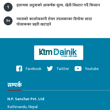
इलाममा अदुवाको आकर्षक मूल्य, खेती विस्तार गर्दै किसान
९
ग्यासको कालोबजारी रोक्न उपत्यकाका डिपोमा सादा
१०
पोसाकका प्रहरी खटाइने
Facebook
Twitter
Youtube
सम्पर्क
N.P. Sanchar Pvt. Ltd
Kathmandu, Nepal