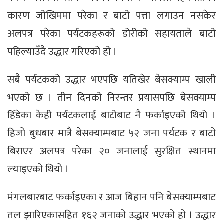
कारण जोखिममा परेका र बाटो पत्ता लगाउन नसकेर
अलपत्र परेका पर्यटकहरूको डोरीको सहायताले बाटो
पहिल्याउँदै उद्धार गरिएको हो ।
सबै पर्यटकको उद्धार भएपछि यतिखेर बेसक्याम्प खाली
भएको छ । तीन दिनको निरन्तर प्रयासपछि बेसक्याम्प
हिँडेका केही पर्यटकलाई बाटोबाट नै फर्काइएको थियो ।
हिजो बुधबार मात्रै बेसक्याम्पबाट ५२ जना पर्यटक र बाटो
बिराएर अलपत्र परेका २० जनालाई सुरक्षित स्थानमा
ल्याइएको थियो ।
मंगलबारबाट फर्काइएका र आज बिहान पनि बेसक्याम्पबाट
तल झारिएकासहित १६२ जनाको उद्धार भएको हो । उद्धार