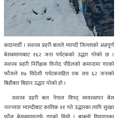
काठमाडौँ । सशस्त्र प्रहरी बलले म्याग्दी जिल्लाको अन्नपूर्ण
बेसक्याम्पबाट १६२ जना पर्यटकको उद्धार गरेको छ ।
सशस्त्र प्रहरी निरीक्षक विनोद पौडेलको कमान्डमा गएको
फौजले १७ विदेशी पर्यटकसहित एक सय ६२ जनाको
बिहीबार बिहान उद्धार गरेको हो ।
सशस्त्र प्रहरी बल नेपाल विपद् व्यवस्थापन बेस
नारच्याङ म्याग्दीबाट कात्तिक ११ गते उद्धारका लागि सुरक्षा
फौज बेसक्याम्पतर्फ गएको थियो । बाक्लो हिमपातका