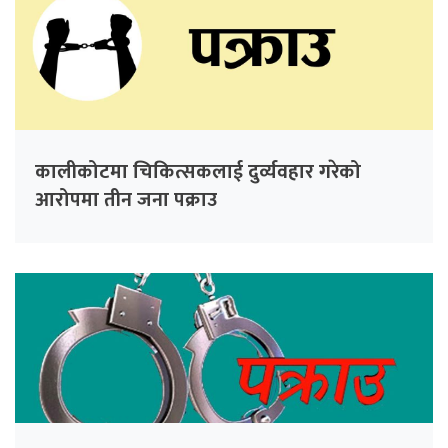
कालीकोटमा चिकित्सकलाई दुर्व्यवहार गरेको
आरोपमा तीन जना पक्राउ