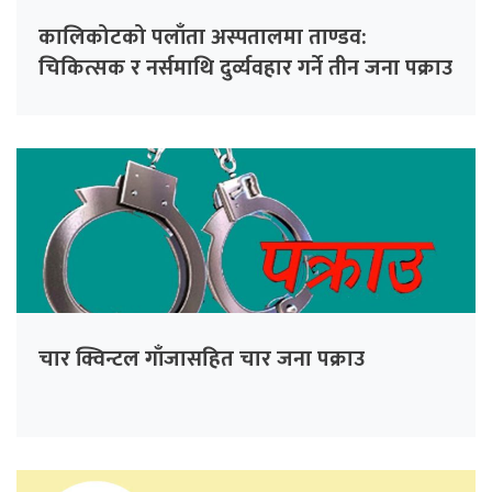
कालिकोटको पलाँता अस्पतालमा ताण्डव:
चिकित्सक र नर्समाथि दुर्व्यवहार गर्ने तीन जना पक्राउ
चार क्विन्टल गाँजासहित चार जना पक्राउ