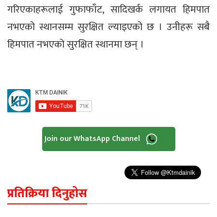
गरिएकाहरूलाई गुफाफाँट, सादिखर्क लगायत हिमपात
नभएको स्थानसम्म सुरक्षित ल्याइएको छ । उनीहरू सबै
हिमपात नभएको सुरक्षित स्थानमा छन् ।
Join our WhatsApp Channel
प्रतिक्रिया दिनुहोस