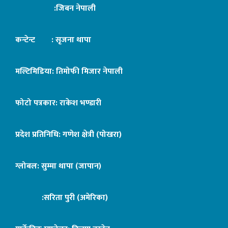
:जिबन नेपाली
कन्टेन्ट : सृजना थापा
मल्टिमिडिया: तिमोफी मिजार नेपाली
फोटो पत्रकार: राकेश भण्डारी
प्रदेश प्रतिनिधि: गणेश क्षेत्री (पोखरा)
ग्लोबल: सुम्मा थापा (जापान)
:सरिता पुरी (अमेरिका)