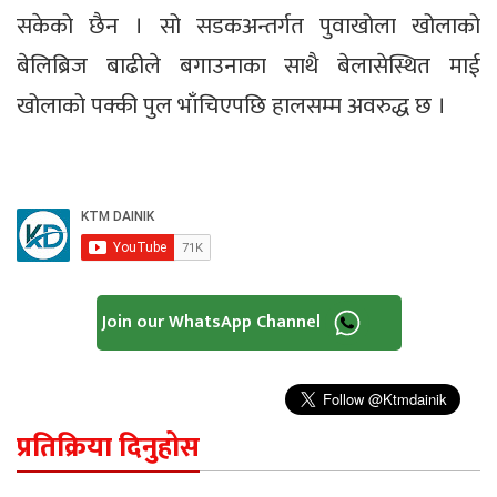
सकेको छैन । सो सडकअन्तर्गत पुवाखोला खोलाको
बेलिब्रिज बाढीले बगाउनाका साथै बेलासेस्थित माई
खोलाको पक्की पुल भाँचिएपछि हालसम्म अवरुद्ध छ ।
Join our WhatsApp Channel
प्रतिक्रिया दिनुहोस