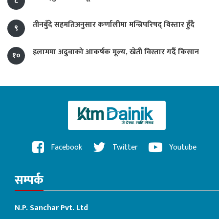
८
तीनबुँदे सहमतिअनुसार कर्णालीमा मन्त्रिपरिषद् विस्तार हुँदै
९
इलाममा अदुवाको आकर्षक मूल्य, खेती विस्तार गर्दै किसान
१०
Facebook
Twitter
Youtube
सम्पर्क
N.P. Sanchar Pvt. Ltd