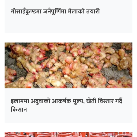
गोसाइँकुण्डमा जनैपूर्णिमा मेलाको तयारी
इलाममा अदुवाको आकर्षक मूल्य, खेती विस्तार गर्दै
किसान