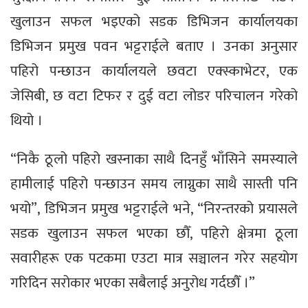
खुलाउन सफल भइएको सडक डिभिजन कार्यालयका
डिभिजन प्रमुख पवन भट्टराईले बताए । उनका अनुसार
पहिरो पन्छाउन कार्यालयले छवटा एक्स्काभेटर, एक
जेसिबी, छ वटा टिफर र दुई वटा लोडर परिचालन गरेको
थियो ।
“निकै ठूलो पहिरो खस्नाका साथै दिनहुँ भाँसिने समस्याले
हामीलाई पहिरो पन्छाउन समय लाग्नुका साथै सास्ती पनि
भयो”, डिभिजन प्रमुख भट्टराईले भने, “निरन्तरको प्रयासले
सडक खुलाउन सफल भएका छौँ, पहिरो क्षेत्रमा ठूला
सवारीहरू एक पटकमा एउटा मात्र सञ्चालन गरेर सहयोग
गरिदिन सरोकार भएका सबैलाई अनुरोध गर्दछौँ ।”