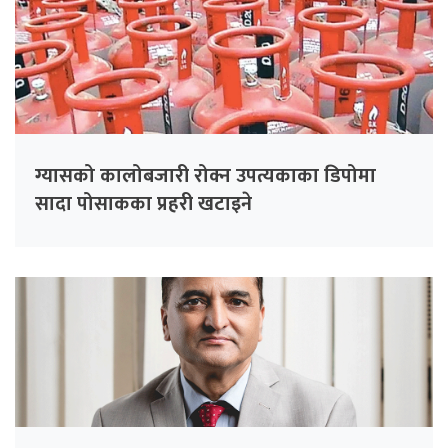
ग्यासको कालोबजारी रोक्न उपत्यकाका डिपोमा
सादा पोसाकका प्रहरी खटाइने