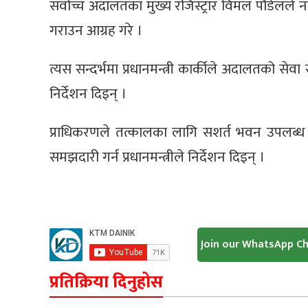
सर्वोच्च अदालतका मुख्य रजिस्ट्रार विमल पौडेलल
गराउन आग्रह गरे ।
त्यस सन्दर्भमा प्रधानमन्त्री कार्कीले अदालतको स
निर्देशन दिइन् ।
प्राधिकरणले तत्कालका लागि सशर्त भवन उपलब्
समझदारी गर्न प्रधानमन्त्रीले निर्देशन दिइन् ।
Join our WhatsApp C
प्रतिक्रिया दिनुहोस