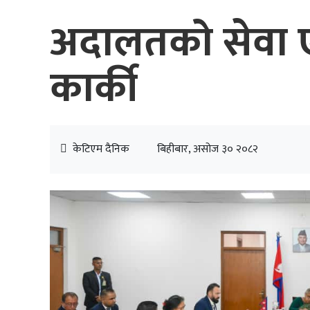
अदालतको सेवा एक 
कार्की
केटिएम दैनिक
बिहीबार, असोज ३० २०८२