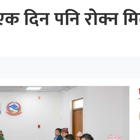
दिन पनि रोक्न मिल्दै