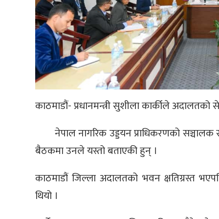
काठमाडौं- प्रधानमन्त्री सुशीला कार्कीले अदालतको 
नेपाल नागरिक उड्डयन प्राधिकरणको सञ्चालक स
बैठकमा उनले यस्तो बताएकी हुन् ।
काठमाडौं जिल्ला अदालतको भवन क्षतिग्रस्त भ
थियो ।