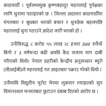
काठमाडौँ । पूर्वसभामुख कृष्णबहादुर महरालाई पुर्पक्षका
लागि थुनामा पठाइएको छ । जिल्ला अदालत काठमाडौँमा
मंगलबार र बुधबार भएको बयान र थुनछेक बहसपछि
महरालाई थुना पठाउने आदेश जारी भएको हो ।
उनीविरुद्ध ८ करोड ५५ लाख २८ हजार ३७४ रुपैयाँ
बिगो र ३ वर्षभन्दा बढी अवधि कैद सजाय माग दाबी
गरिएको थियो। नेपाल प्रहरीको केन्द्रीय अनुसन्धान ब्युरो
(सीआईबी)ले महरालाई गत आइतबार पक्राउ गरेको थियो ।
उनीमाथि विद्युतीय चुरोट भेपमा लुकाएर ल्याइएको सुन
विमानस्थल भन्सारबाट छुटाउन दबाब दिएको आरोप छ ।