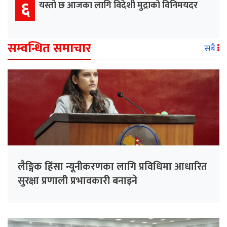
६
यस्तो छ आजका लागि विदेशी मुद्राको विनिमयदर
सम्वन्धित समाचार
सबै
लैङ्गिक हिंसा न्यूनीकरणका लागि प्रविधिमा आधारित
सुरक्षा प्रणाली प्रभावकारी बनाइने