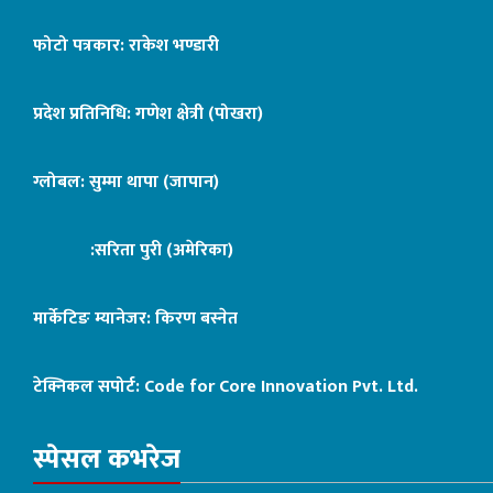
फोटो पत्रकार: राकेश भण्डारी
प्रदेश प्रतिनिधि: गणेश क्षेत्री (पोखरा)
ग्लोबल: सुम्मा थापा (जापान)
:सरिता पुरी (अमेरिका)
मार्केटिङ म्यानेजर: किरण बस्नेत
टेक्निकल सपोर्ट:
Code for Core Innovation Pvt. Ltd.
स्पेसल कभरेज