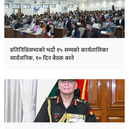
प्रतिनिधिसभाको भदौ १५ सम्मको कार्यतालिका
सार्वजनिक, १० दिन बैठक बस्ने