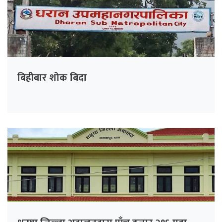
बिहीबार शोक बिदा