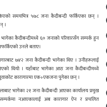
ले तोकिएको समयभित्र ५७८ जना कैदीबन्दी फर्किएका छन् ।
न् ।
ागेका कैदीबन्दीमध्ये ६० जनाको परिवारसँग सम्पर्क हुन
 नफर्किएको उनले बताए।
ागारबाट ७४२ जना कैदीबन्दी भागेका थिए । उनीहरूलाई
को थियो । यहाँबाट भागेका आठ जना कैदीबन्दीमध्ये
 र नुवाकोट कारागारमा एक÷एकजना पुगेका छन् ।
ल्लाबाट भागेका २१ जना कैदीबन्दी आएका कार्यालय प्रमुख
्म सम्पर्कमा नआएकालाई अब कारागार ऐन र प्रचलित