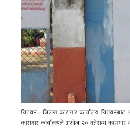
चितवन– जिल्ला कारागार कार्यालय चितवनबाट भा
कारागार कार्यालयले असोज २० गतेसम्म कारागार नफ