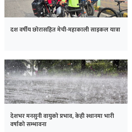
दश वर्षीय छोरासहित मेची-महाकाली साइकल यात्रा
देशभर मनसुनी वायुको प्रभाव, केही स्थानमा भारी
वर्षाको सम्भावना