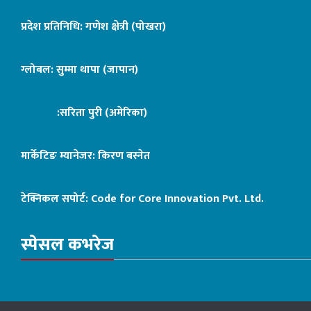
प्रदेश प्रतिनिधि: गणेश क्षेत्री (पोखरा)
ग्लोबल: सुम्मा थापा (जापान)
:सरिता पुरी (अमेरिका)
मार्केटिङ म्यानेजर: किरण बस्नेत
टेक्निकल सपोर्ट:
Code for Core Innovation Pvt. Ltd.
स्पेसल कभरेज