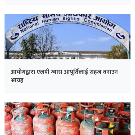
आयोगद्वारा एलपी ग्यास आपूर्तिलाई सहज बनाउन
आग्रह