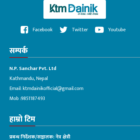
Facebook
Twitter
Youtube
सम्पर्क
N.P. Sanchar Pvt. Ltd
Kathmandu, Nepal
Email:
ktmdainikofficial@gmail.com
Mob :9851187493
हाम्रो टिम
प्रबन्ध निर्देशक/सञ्चालक: नेत्र क्षेत्री