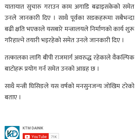
यातायात सुचारु गराउन काम अगाडि बढाइसकेको समेत
उनले जानकारी दिए । साथै पूर्वका सडकहरूमा सबैभन्दा
बढी क्षति भएकाले यसबारे मन्त्रालयले निर्माणको कार्य शुरू
गरिहाल्ने तयारी भइरहेको समेत उनले जानकारी दिए ।
तत्कालका लागि बीपी राजमार्ग अवरुद्ध रहेकाले वैकल्पिक
बाटोहरू प्रयोग गर्न समेत उनको आग्रह छ ।
साथै मन्त्री घिसिङले यस वर्षको मनसुनजन्य जोखिम टरेको
बताए ।