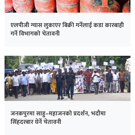
एलपीजी ग्यास लुकाएर बिक्री गर्नेलाई कडा कारबाही
गर्ने विभागको चेतावनी
जनकपुरमा साहु–महाजनको प्रदर्शन, भदौमा
सिंहदरबार घेर्ने चेतावनी