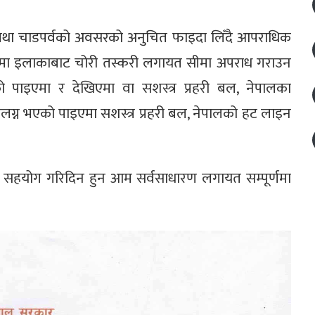
 तथा चाडपर्वको अवसरको अनुचित फाइदा लिँदै आपराधिक
ा सीमा इलाकाबाट चोरी तस्करी लगायत सीमा अपराध गराउन
को पाइएमा र देखिएमा वा सशस्त्र प्रहरी बल, नेपालका
ंलग्न भएको पाइएमा सशस्त्र प्रहरी बल, नेपालको हट लाइन
ई सहयोग गरिदिन हुन आम सर्वसाधारण लगायत सम्पूर्णमा