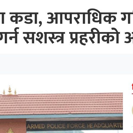
ुरक्षा कडा, आपराधिक 
गर्न सशस्त्र प्रहरीको