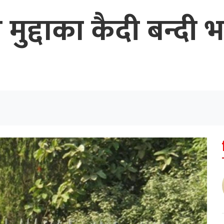
त मुद्दाका कैदी बन्दी