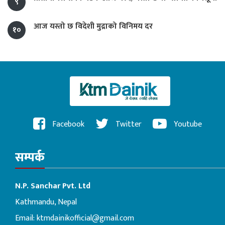
९
आज यस्तो छ विदेशी मुद्राको विनिमय दर
१०
Facebook
Twitter
Youtube
सम्पर्क
N.P. Sanchar Pvt. Ltd
Kathmandu, Nepal
Email:
ktmdainikofficial@gmail.com