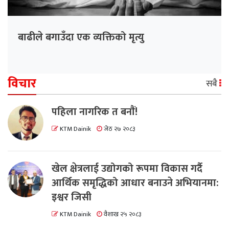
बाढीले बगाउँदा एक व्यक्तिको मृत्यु
विचार
सबै
पहिला नागरिक त बनाैं!
KTM Dainik
जेठ २७ २०८३
खेल क्षेत्रलाई उद्योगको रूपमा विकास गर्दै
आर्थिक समृद्धिको आधार बनाउने अभियानमा:
इश्वर जिसी
KTM Dainik
वैशाख २५ २०८३