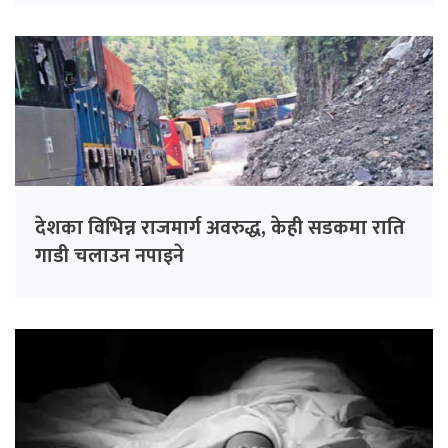
देशका विभिन्न राजमार्ग अवरुद्ध, केही सडकमा राति
गाडी चलाउन नपाइने