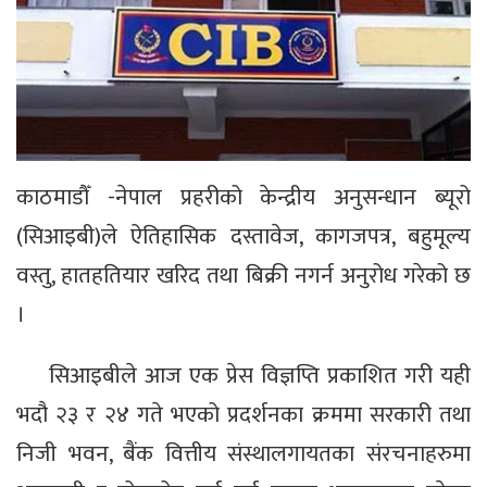
काठमाडौँ -नेपाल प्रहरीको केन्द्रीय अनुसन्धान ब्यूरो
(सिआइबी)ले ऐतिहासिक दस्तावेज, कागजपत्र, बहुमूल्य
वस्तु, हातहतियार खरिद तथा बिक्री नगर्न अनुरोध गरेको छ
।
सिआइबीले आज एक प्रेस विज्ञप्ति प्रकाशित गरी यही
भदौ २३ र २४ गते भएको प्रदर्शनका क्रममा सरकारी तथा
निजी भवन, बैंक वित्तीय संस्थालगायतका संरचनाहरुमा