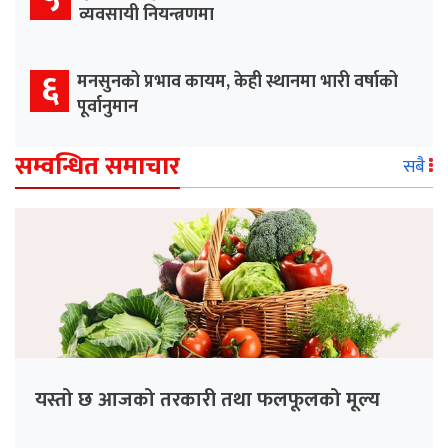
व्यवसायी नियन्त्रणमा
६
मनसुनको प्रभाव कायम, केही स्थानमा भारी वर्षाको
पूर्वानुमान
सम्वन्धित समाचार
सबै
यस्तो छ आजको तरकारी तथा फलफूलको मूल्य