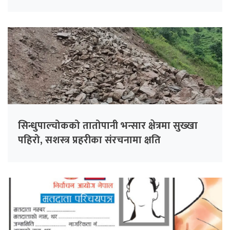
सिन्धुपाल्चोकको तातोपानी भन्सार क्षेत्रमा सुख्खा
पहिरो, सशस्त्र प्रहरीका संरचनामा क्षति