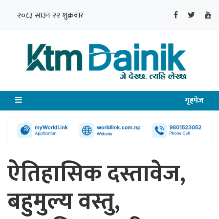
२०८३ साउन २२ शुक्रवार
गृहपेज
ऐतिहासिक दस्तावेज,
बहुमुल्य वस्तु,