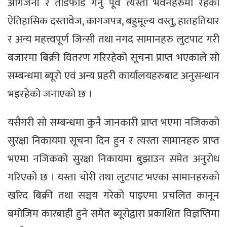
आगजनी र तोडफोड गर्नु पूर्व त्यस्ता भवनहरुमा रहेका
ऐतिहासिक दस्तावेज, कागजपत्र, बहुमूल्य वस्तु, हातहतियार
र अन्य महत्त्वपूर्ण जिन्सी तथा नगद सामानहरु लुटपाट गरी
बजारमा बिक्री वितरण गरिरहेको सूचना प्राप्त भएकाले सो
सम्बन्धमा ब्यूरो एवं अन्य प्रहरी कार्यालयहरुबाट अनुसन्धान
भइरहेको जनाएको छ ।
यसैगरी सो सम्बन्धमा कुनै जानकारी प्राप्त भएमा नजिकको
सुरक्षा निकायमा सूचना दिन हुन र त्यस्ता सामानहरु प्राप्त
भएमा नजिकको सुरक्षा निकायमा बुझाउन समेत अनुरोध
गरिएको छ । यस्ता चोरी तथा लुटपाट भएका सामानहरुको
खरिद बिक्री तथा सञ्चय गरेको पाइएमा प्रचलित कानून
बमोजिम कारबाही हुने समेत ब्यूरोद्वारा प्रकाशित विज्ञप्तिमा