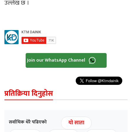
उल्लेख छ ।
Join our WhatsApp Channel
प्रतिक्रिया दिनुहोस
सर्वाधिक धेरै पढिएको
यो साता