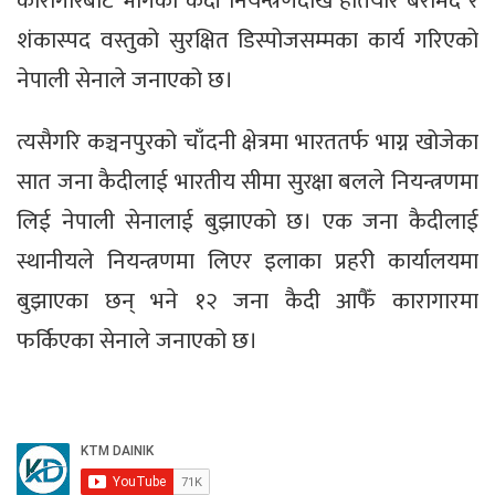
कारागारबाट भागेका कैदी नियन्त्रणदेखि हतियार बरामद र
शंकास्पद वस्तुको सुरक्षित डिस्पोजसम्मका कार्य गरिएको
नेपाली सेनाले जनाएको छ।
त्यसैगरि कञ्चनपुरको चाँदनी क्षेत्रमा भारततर्फ भाग्न खोजेका
सात जना कैदीलाई भारतीय सीमा सुरक्षा बलले नियन्त्रणमा
लिई नेपाली सेनालाई बुझाएको छ। एक जना कैदीलाई
स्थानीयले नियन्त्रणमा लिएर इलाका प्रहरी कार्यालयमा
बुझाएका छन् भने १२ जना कैदी आफैँ कारागारमा
फर्किएका सेनाले जनाएको छ।