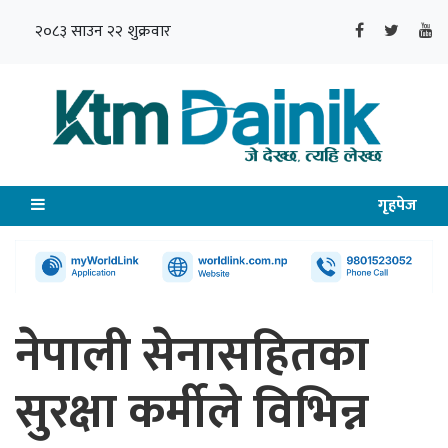
२०८३ साउन २२ शुक्रवार
गृहपेज
नेपाली सेनासहितका
सुरक्षा कर्मीले विभिन्न