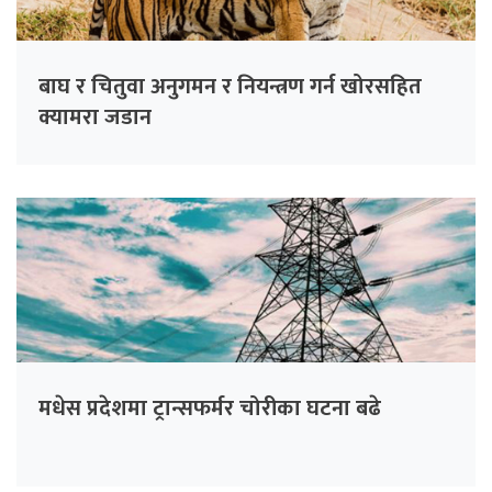
बाघ र चितुवा अनुगमन र नियन्त्रण गर्न खोरसहित
क्यामरा जडान
मधेस प्रदेशमा ट्रान्सफर्मर चोरीका घटना बढे