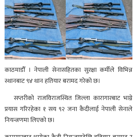
काठमाडौँ । नेपाली सेनासहितका सुरक्षा कर्मीले विभिन्न
स्थानबाट ९४ थान हतियार बरामद गरेको छ।
सप्तरीको राजविराजस्थित जिल्ला कारागारबाट भाग्ने
प्रयास गरिरहेका १ सय ९२ जना कैदीलाई नेपाली सेनाले
नियन्त्रणमा लिएको छ।