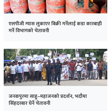
एलपीजी ग्यास लुकाएर बिक्री गर्नेलाई कडा कारबाही
गर्ने विभागको चेतावनी
जनकपुरमा साहु–महाजनको प्रदर्शन, भदौमा
सिंहदरबार घेर्ने चेतावनी