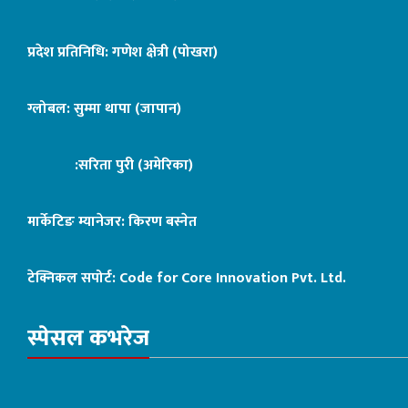
प्रदेश प्रतिनिधि: गणेश क्षेत्री (पोखरा)
ग्लोबल: सुम्मा थापा (जापान)
:सरिता पुरी (अमेरिका)
मार्केटिङ म्यानेजर: किरण बस्नेत
टेक्निकल सपोर्ट:
Code for Core Innovation Pvt. Ltd.
स्पेसल कभरेज