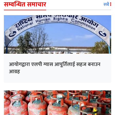
सम्वन्धित समाचार
सबै
आयोगद्वारा एलपी ग्यास आपूर्तिलाई सहज बनाउन
आग्रह