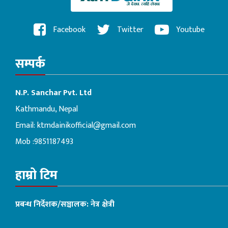
Facebook
Twitter
Youtube
सम्पर्क
N.P. Sanchar Pvt. Ltd
Kathmandu, Nepal
Email:
ktmdainikofficial@gmail.com
Mob :9851187493
हाम्रो टिम
प्रबन्ध निर्देशक/सञ्चालक: नेत्र क्षेत्री