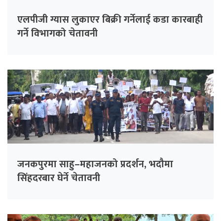
एलपीजी ग्यास लुकाएर बिक्री गर्नेलाई कडा कारबाही
गर्ने विभागको चेतावनी
जनकपुरमा साहु–महाजनको प्रदर्शन, भदौमा
सिंहदरबार घेर्ने चेतावनी