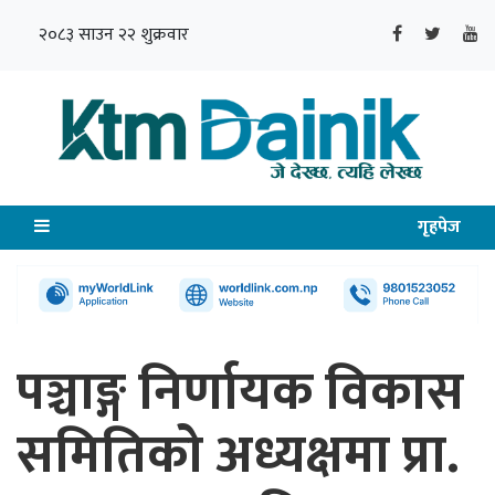
२०८३ साउन २२ शुक्रवार
गृहपेज
पञ्चाङ्ग निर्णायक विकास
समितिको अध्यक्षमा प्रा.