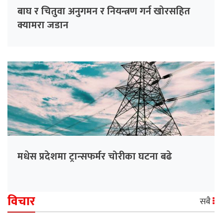
बाघ र चितुवा अनुगमन र नियन्त्रण गर्न खोरसहित
क्यामरा जडान
मधेस प्रदेशमा ट्रान्सफर्मर चोरीका घटना बढे
विचार
सबै