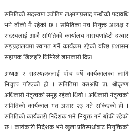
समितिको सदस्यमा ज्योतिष लक्ष्मणप्रसाद पन्थीको पदावधि
भने बाँकी नै रहेको छ । समितिका नव नियुक्त अध्यक्ष र
सदस्यलाई आजै समितिको कार्यालय नारायणहिटी दरबार
सङ्ग्रहालयमा स्वागत गर्ने कार्यक्रम रहेको वरिष्ठ प्रशासन
सहायक खिलहरि घिमिरेले जानकारी दिए।
अध्यक्ष र सदस्यहरूलाई पाँच वर्षे कार्यकालका लागि
नियुक्त गरिएको हो । समितिमा यसअघि प्रा. श्रीकृष्ण
अधिकारी नेतृत्वको समूह रहेको थियो । अधिकारी नेतृत्वको
समितिको कार्यकाल गत असार २३ गते सकिएको हो ।
समितिको कार्यकारी निर्देशक भने नियुक्त गर्न बाँकी रहेको
छ । कार्यकारी निर्देशक भने खुला प्रतिस्पर्धाबाट नियुक्तिको