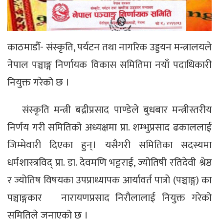
काठमाडौँ- संस्कृति, पर्यटन तथा नागरिक उड्डयन मन्त्रालयले
नेपाल पञ्चाङ्ग निर्णायक विकास समितिमा नयाँ पदाधिकारी
नियुक्त गरेको छ ।
संस्कृति मन्त्री बद्रीप्रसाद पाण्डेले बुधबार मन्त्रीस्तरीय
निर्णय गरी समितिको अध्यक्षमा प्रा. शम्भुप्रसाद ढकाललाई
जिम्मेवारी दिएका हुन्। यसैगरी समितिका सदस्यमा
धर्मशास्त्रविद् प्रा. डा. देवमणि भट्टराई, ज्योतिषी रतिदेवी श्रेष्ठ
र ज्योतिष विषयका उपप्राध्यापक आर्यावर्त पात्रो (पञ्चाङ्ग) का
पञ्चाङ्गकार नारायणप्रसाद निरौलालाई नियुक्त गरेको
समितिले जनाएको छ ।