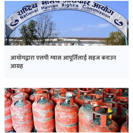
आयोगद्वारा एलपी ग्यास आपूर्तिलाई सहज बनाउन
आग्रह