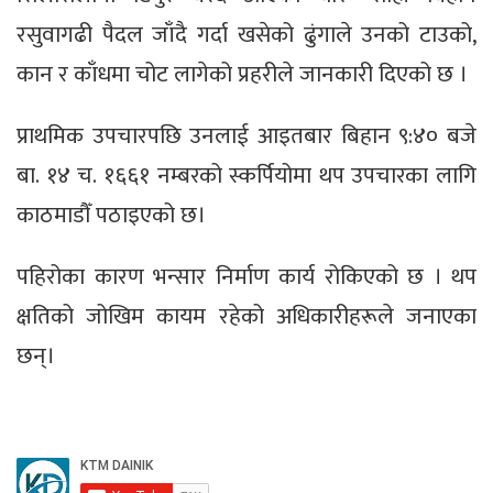
रसुवागढी पैदल जाँदै गर्दा खसेको ढुंगाले उनको टाउको,
कान र काँधमा चोट लागेको प्रहरीले जानकारी दिएको छ ।
प्राथमिक उपचारपछि उनलाई आइतबार बिहान ९:४० बजे
बा. १४ च. १६६१ नम्बरको स्कर्पियोमा थप उपचारका लागि
काठमाडौँ पठाइएको छ।
पहिरोका कारण भन्सार निर्माण कार्य रोकिएको छ । थप
क्षतिको जोखिम कायम रहेको अधिकारीहरूले जनाएका
छन्।