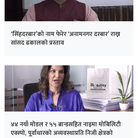
‘सिंहदरबार’को नाम फेरेर ‘अनामनगर दरबार’ राख्न
सांसद ढकालको प्रस्ताव
४४ नयाँ मोडल र ५५ ब्रान्डसहित नाइमा मोबिलिटी
एक्स्पो, पूर्वाधारको अव्यवस्थाप्रति निजी क्षेत्रको