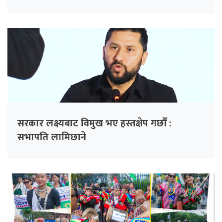
चिन्ता
सरकार लक्ष्यबाट विमुख भए हस्तक्षेप गर्छौं :
सभापति लामिछाने