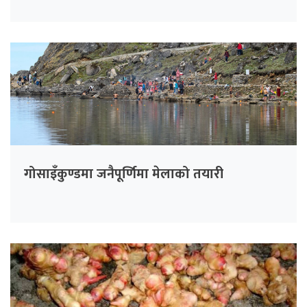
गोसाइँकुण्डमा जनैपूर्णिमा मेलाको तयारी