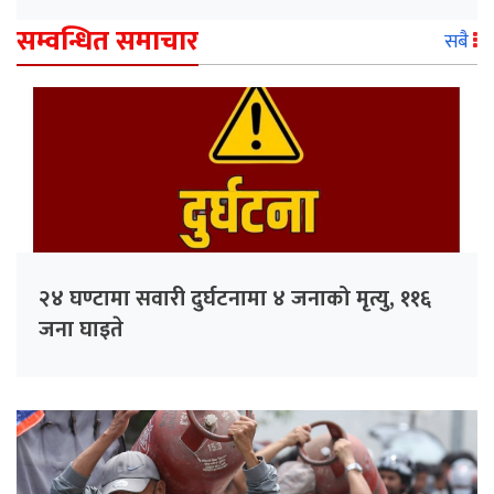
सम्वन्धित समाचार
सबै
२४ घण्टामा सवारी दुर्घटनामा ४ जनाको मृत्यु, ११६
जना घाइते