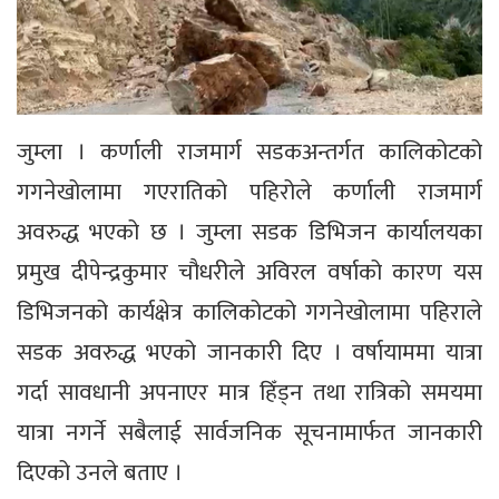
जुम्ला । कर्णाली राजमार्ग सडकअन्तर्गत कालिकोटको
गगनेखोलामा गएरातिको पहिरोले कर्णाली राजमार्ग
अवरुद्ध भएको छ । जुम्ला सडक डिभिजन कार्यालयका
प्रमुख दीपेन्द्रकुमार चौधरीले अविरल वर्षाको कारण यस
डिभिजनको कार्यक्षेत्र कालिकोटको गगनेखोलामा पहिराले
सडक अवरुद्ध भएको जानकारी दिए । वर्षायाममा यात्रा
गर्दा सावधानी अपनाएर मात्र हिँड्न तथा रात्रिको समयमा
यात्रा नगर्ने सबैलाई सार्वजनिक सूचनामार्फत जानकारी
दिएको उनले बताए ।