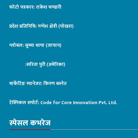
फोटो पत्रकार: राकेश भण्डारी
प्रदेश प्रतिनिधि: गणेश क्षेत्री (पोखरा)
ग्लोबल: सुम्मा थापा (जापान)
:सरिता पुरी (अमेरिका)
मार्केटिङ म्यानेजर: किरण बस्नेत
टेक्निकल सपोर्ट:
Code for Core Innovation Pvt. Ltd.
स्पेसल कभरेज