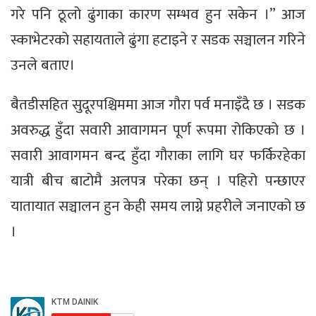
गरे पनि ठूलो ढुंगाका कारण सम्भव हुन सकेन ।” आज
स्काभेटरको सहायताले ढुंगा हटाइने र सडक सञ्चालन गरिने
उनले बताए।
बैतडीसहित सुदूरपश्चिममा आज गौरा पर्व मनाइँदै छ । सडक
अवरुद्ध हुँदा सवारी आवागमन पूर्ण रूपमा रोकिएको छ ।
सवारी आवागमन बन्द हुँदा गौराका लागि घर फर्किरहेका
यात्री बीच बाटोमै अलपत्र परेका छन् । पहिरो पन्छाएर
यातायात सञ्चालन हुन केही समय लाग्ने प्रहरीले जनाएको छ
।