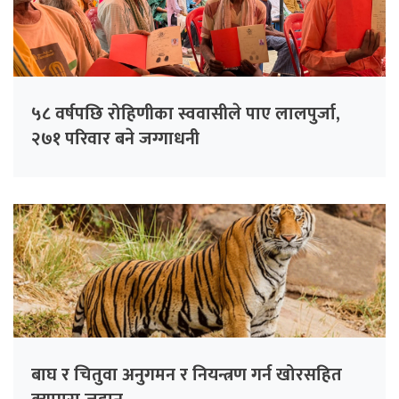
५८ वर्षपछि रोहिणीका स्ववासीले पाए लालपुर्जा,
२७१ परिवार बने जग्गाधनी
बाघ र चितुवा अनुगमन र नियन्त्रण गर्न खोरसहित