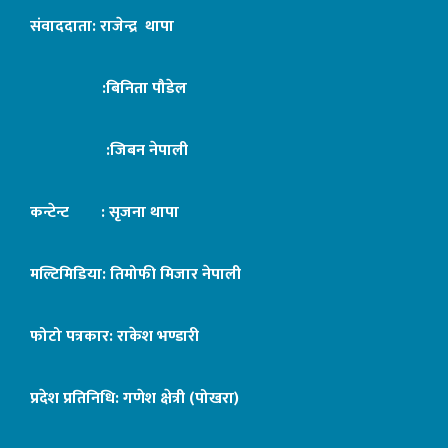
संवाददाता: राजेन्द्र थापा
:बिनिता पौडेल
:जिबन नेपाली
कन्टेन्ट : सृजना थापा
मल्टिमिडिया: तिमोफी मिजार नेपाली
फोटो पत्रकार: राकेश भण्डारी
प्रदेश प्रतिनिधि: गणेश क्षेत्री (पोखरा)