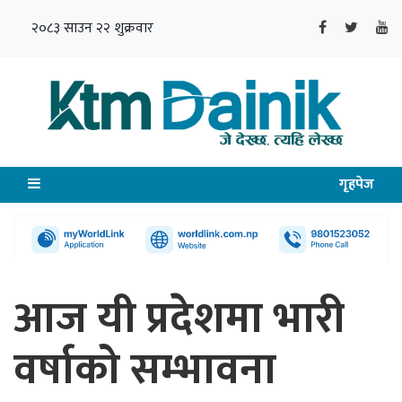
२०८३ साउन २२ शुक्रवार
गृहपेज
आज यी प्रदेशमा भारी
वर्षाको सम्भावना