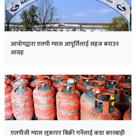
आयोगद्वारा एलपी ग्यास आपूर्तिलाई सहज बनाउन
आग्रह
एलपीजी ग्यास लुकाएर बिक्री गर्नेलाई कडा कारबाही