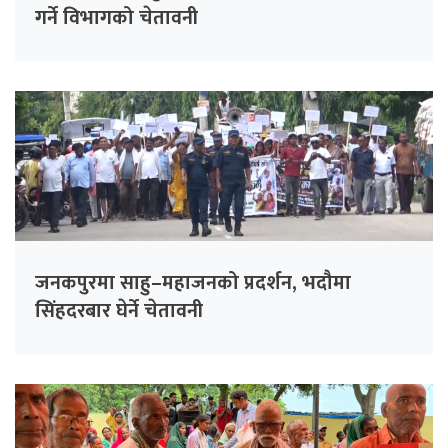
गर्ने विभागको चेतावनी
जनकपुरमा साहु–महाजनको प्रदर्शन, भदौमा
सिंहदरबार घेर्ने चेतावनी