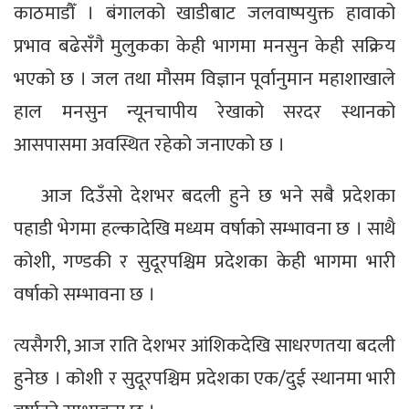
काठमाडौँ । बंगालको खाडीबाट जलवाष्पयुक्त हावाको
प्रभाव बढेसँगै मुलुकका केही भागमा मनसुन केही सक्रिय
भएको छ । जल तथा मौसम विज्ञान पूर्वानुमान महाशाखाले
हाल मनसुन न्यूनचापीय रेखाको सरदर स्थानको
आसपासमा अवस्थित रहेको जनाएको छ ।
आज दिउँसो देशभर बदली हुने छ भने सबै प्रदेशका
पहाडी भेगमा हल्कादेखि मध्यम वर्षाको सम्भावना छ । साथै
कोशी, गण्डकी र सुदूरपश्चिम प्रदेशका केही भागमा भारी
वर्षाको सम्भावना छ ।
त्यसैगरी, आज राति देशभर आंशिकदेखि साधरणतया बदली
हुनेछ । कोशी र सुदूरपश्चिम प्रदेशका एक/दुई स्थानमा भारी