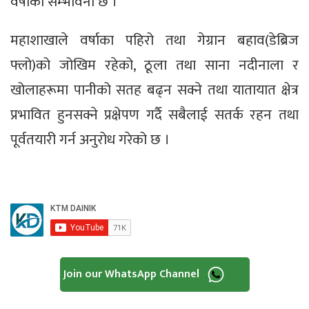
वर्षाको सम्भावना छ ।
महाशाखाले वर्षाका पहिरो तथा गेग्रान बहाव(डेब्रिज
फ्लो)को जोखिम रहेको, ठूला तथा साना नदीनाला र
खोलाहरूमा पानीको सतह बढ्न सक्ने तथा यातायात क्षेत्र
प्रभावित हुनसक्ने प्रक्षेपण गर्दै सबैलाई सतर्क रहन तथा
पूर्वतयारी गर्न अनुरोध गरेको छ ।
Join our WhatsApp Channel