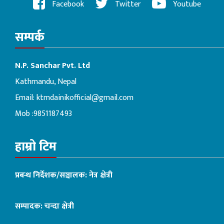
Facebook
Twitter
Youtube
सम्पर्क
N.P. Sanchar Pvt. Ltd
Kathmandu, Nepal
Email:
ktmdainikofficial@gmail.com
Mob :9851187493
हाम्रो टिम
प्रबन्ध निर्देशक/सञ्चालक: नेत्र क्षेत्री
सम्पादक: चन्दा क्षेत्री