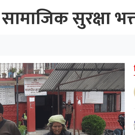
ा सामाजिक सुरक्षा भत्