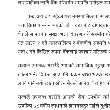
लाभग्राहीका लागि बैंक परिवर्तन भएपछि उनीहरू समस्
पन्ध्र वटा वडा रहेको यस नगरपालिकामा सालप
भत्ता वितरण नगर्ने भएको हो । वडा नं ८ दोर्पाबु
बैंकले सामाजिक सुरक्षा भत्ता वितरण गर्ने सहमत
गत साउन १ गते नगरपालिका र बैंकबीच सहमति भ
भदौ ८ गते लिखित रूपमा बैंकलाई पत्राचार गरिएको प्
राज्यले उपलब्ध गराउँदै आएको सामाजिक सुरक्षा भत्
खोल्न भनेर दिक्तेल आए पनि फर्कन बाध्य भएका छन् ।
लागि पनि नयाँ खाता खोल्न बैंकले अनिवार्य राष्ट्रिय
राज्यले उपलब्ध गराउँदै आएको सेवा उपभोग गर्न
खार्मीका ७८ वर्षीय लाभग्राही ज्ञानबहादुर राईले दु:खे