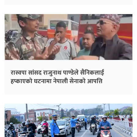
रास्वपा सांसद राजुनाथ पाण्डेले सैनिकलाई
हप्काएको घटनामा नेपाली सेनाको आपत्ति