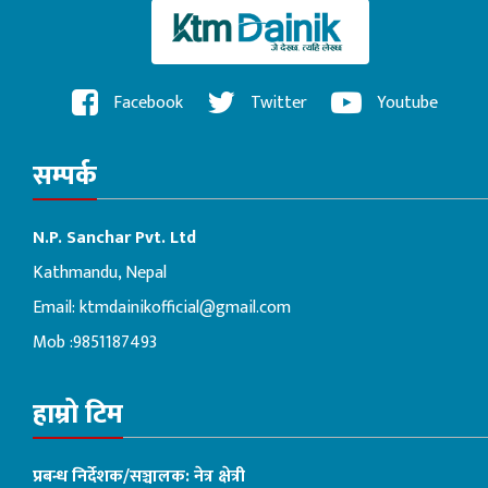
Facebook
Twitter
Youtube
सम्पर्क
N.P. Sanchar Pvt. Ltd
Kathmandu, Nepal
Email:
ktmdainikofficial@gmail.com
Mob :9851187493
हाम्रो टिम
प्रबन्ध निर्देशक/सञ्चालक: नेत्र क्षेत्री