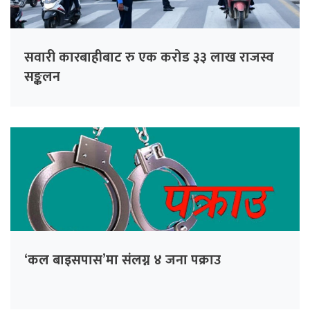
सवारी कारबाहीबाट रु एक करोड ३३ लाख राजस्व
सङ्कलन
‘कल बाइसपास’मा संलग्न ४ जना पक्राउ