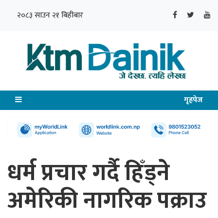
२०८३ साउन २१ बिहीबार
गृहपेज
धर्म प्रचार गर्दै हिँड्ने
अमेरिकी नागरिक पक्राउ