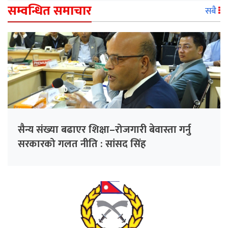
सम्वन्धित समाचार
सबै
सैन्य संख्या बढाएर शिक्षा–रोजगारी बेवास्ता गर्नु
सरकारको गलत नीति : सांसद सिंह