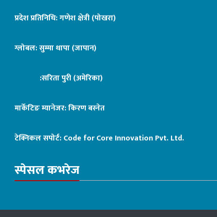
प्रदेश प्रतिनिधि: गणेश क्षेत्री (पोखरा)
ग्लोबल: सुम्मा थापा (जापान)
:सरिता पुरी (अमेरिका)
मार्केटिङ म्यानेजर: किरण बस्नेत
टेक्निकल सपोर्ट:
Code for Core Innovation Pvt. Ltd.
स्पेसल कभरेज