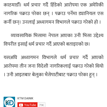
काठमाडौँ। धर्म प्रचार गर्दै हिँडेको आरोपमा एक अमेरिकी
नागरिक पक्राउ परेका छन् । पक्राउ पर्नेमा ड्यानियल एस
कर्नी छन्। उनलाई अध्यागमन विभागले पक्राउ गरेको हो ।
व्यावसायिक भिसामा नेपाल आएका उनी भिसा उद्देश्य
विपरीत इसाई धर्म प्रचार गर्दै आएको बताइएको छ।
यसअघि अध्यागमन विभागले धर्म प्रचार गर्दै आएको
आरोपमा तीन जना विदेशी नागरिकलाई पक्राउ गरेको थियो
। उनी आइतबार बेलुका भैसेपाटीबाट पक्राउ परेका हुन् ।