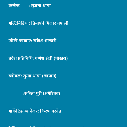
कन्टेन्ट : सृजना थापा
मल्टिमिडिया: तिमोफी मिजार नेपाली
फोटो पत्रकार: राकेश भण्डारी
प्रदेश प्रतिनिधि: गणेश क्षेत्री (पोखरा)
ग्लोबल: सुम्मा थापा (जापान)
:सरिता पुरी (अमेरिका)
मार्केटिङ म्यानेजर: किरण बस्नेत