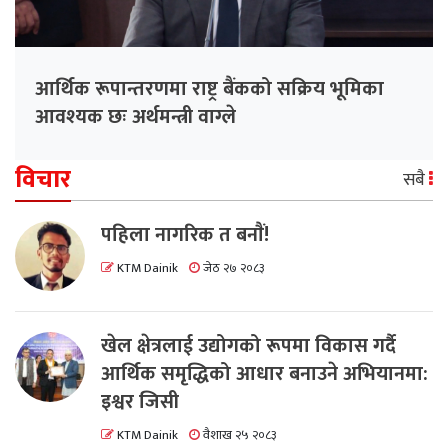
आर्थिक रूपान्तरणमा राष्ट्र बैंकको सक्रिय भूमिका
आवश्यक छः अर्थमन्त्री वाग्ले
विचार
सबै
पहिला नागरिक त बनाैं!
KTM Dainik
जेठ २७ २०८३
खेल क्षेत्रलाई उद्योगको रूपमा विकास गर्दै
आर्थिक समृद्धिको आधार बनाउने अभियानमा:
इश्वर जिसी
KTM Dainik
वैशाख २५ २०८३