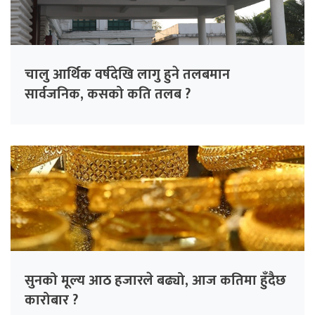
चालु आर्थिक वर्षदेखि लागु हुने तलबमान
सार्वजनिक, कसको कति तलब ?
सुनको मूल्य आठ हजारले बढ्यो, आज कतिमा हुँदैछ
कारोबार ?