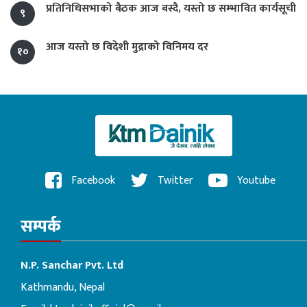
प्रतिनिधिसभाको बैठक आज बस्दै, यस्तो छ सम्भावित कार्यसूची
९
आज यस्तो छ विदेशी मुद्राको विनिमय दर
१०
Facebook
Twitter
Youtube
सम्पर्क
N.P. Sanchar Pvt. Ltd
Kathmandu, Nepal