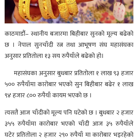
काठमाडौं– स्थानीय बजारमा बिहीबार सुनको मूल्य बढेको
छ । नेपाल सुनचाँदी रत्न तथा आभूषण संघ महासंघका
अनुसार प्रतितोला १३ सय रुपैयाँले बढेको हो।
महासंघका अनुसार बुधबार प्रतितोला १ लाख ९३ हजार
५०० रुपैयाँमा कारोबार भएको सुन बिहीबार बढेर १ लाख
९४ हजार ८०० रुपैयाँ कायम भएको छ ।
त्यसतै आज चाँदीको मूल्य पनि घटेको छ । बुधबार २ हजार
३५५ रुपैयाँमा कारोबार भएको चाँदी आज ३५ रुपैयाँले
घटेर प्रतितोला २ हजार २९० रुपैयाँ मा कारोबार भइरहेको