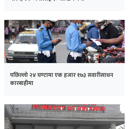
पछिल्लो २४ घण्टामा एक हजार १७३ सवारीसाधन
कारबाहीमा