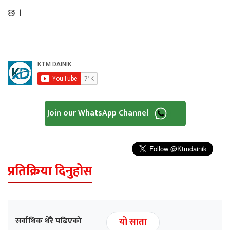
छ ।
Join our WhatsApp Channel
प्रतिक्रिया दिनुहोस
सर्वाधिक धेरै पढिएको
यो साता