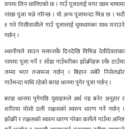
रुपमा लिन थालिएको छ । गाउँ पूजालाई मगर खाम भाषामा
नांखा पूजा भन्ने गरिन्छ । यो अन्य पूजाभन्दा भिन्न छ । भदौ
१ गते निसीवासीले गाउँ पूजालाई धुमधामका साथ मनाउने
गर्छन् ।
स्थानीयले साउन मसान्तकै दिनदेखि विभिन्न देवीदेवताका
नाममा पूजा गर्ने र साँझ गाउँभरीका झाँक्रीहरू एकै ठाउँमा
जम्मा भएर तन्त्रमन्त्र गर्छन् । बिहान सबेरै निसेलढोर
गाउँभन्दा माथि रहेको बराह थानमा पुगेर पूजा गर्छन् ।
बराह थानमा पुगेपछि युवाहरूले अर्ध नग्न बनेर अनुहार र
शरीरमा मोसो दली राक्षसको स्वरुप धारण गर्ने गर्छन् ।
झाँक्री र राक्षसको स्वरुप धारण गरेका कापैले गाउँमा अनिष्ट