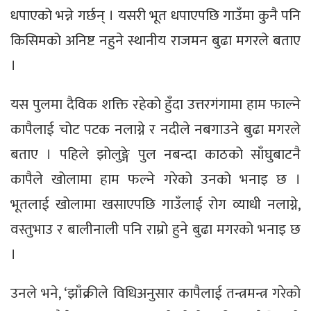
धपाएको भन्ने गर्छन् । यसरी भूत धपाएपछि गाउँमा कुनै पनि
किसिमको अनिष्ट नहुने स्थानीय राजमन बुढा मगरले बताए
।
यस पुलमा दैविक शक्ति रहेको हुँदा उत्तरगंगामा हाम फाल्ने
कापैलाई चोट पटक नलाग्ने र नदीले नबगाउने बुढा मगरले
बताए । पहिले झोलुङ्गे पुल नबन्दा काठको साँघुबाटनै
कापैले खोलामा हाम फल्ने गरेको उनको भनाइ छ ।
भूतलाई खोलामा खसाएपछि गाउँलाई रोग व्याधी नलाग्ने,
वस्तुभाउ र बालीनाली पनि राम्रो हुने बुढा मगरको भनाइ छ
।
उनले भने, ‘झाँक्रीले विधिअनुसार कापैलाई तन्त्रमन्त्र गरेको