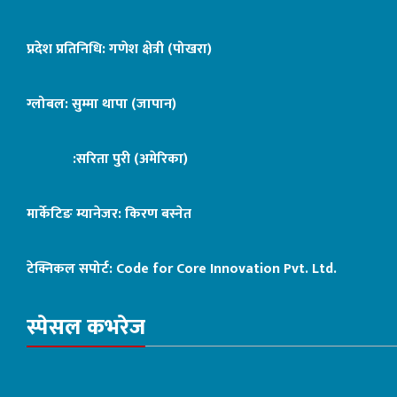
प्रदेश प्रतिनिधि: गणेश क्षेत्री (पोखरा)
ग्लोबल: सुम्मा थापा (जापान)
:सरिता पुरी (अमेरिका)
मार्केटिङ म्यानेजर: किरण बस्नेत
टेक्निकल सपोर्ट:
Code for Core Innovation Pvt. Ltd.
स्पेसल कभरेज