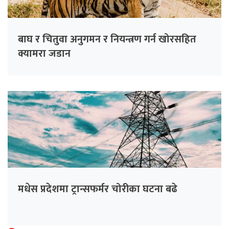
बाघ र चितुवा अनुगमन र नियन्त्रण गर्न खोरसहित
क्यामरा जडान
मधेस प्रदेशमा ट्रान्सफर्मर चोरीका घटना बढे