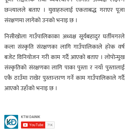
छन्त्यालले बताए । युवाहरुलाई एकताबद्ध गराएर पूजा
संरक्षणमा लागेको उनको भनाइ छ ।
निसीखोला गाउँपालिकाका अध्यक्ष सूर्यबहादुर घर्तीमगरले
कला संस्कृति संरक्षणका लागि गाउँपालिकाले हरेक वर्ष
बजेट विनियोजन गरी काम गर्दै आएको बताए । लोपोन्मुख
संस्कृतिको संरक्षणका लागि पाका पुस्ता र नयाँ पुस्तालाई
एकै ठाउँमा राखेर पुस्तान्तरण गर्ने काम गाउँपालिकाले गर्दै
आएको उहाँको भनाइ छ ।