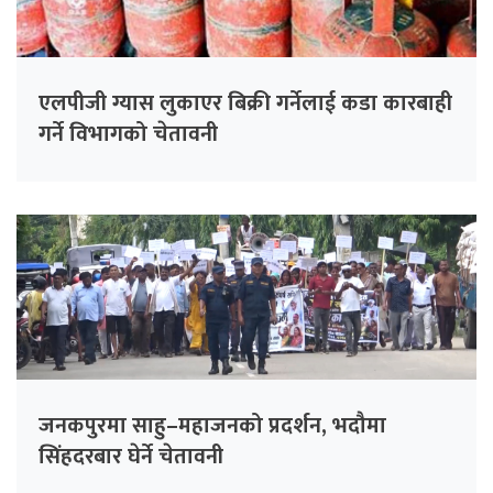
एलपीजी ग्यास लुकाएर बिक्री गर्नेलाई कडा कारबाही
गर्ने विभागको चेतावनी
जनकपुरमा साहु–महाजनको प्रदर्शन, भदौमा
सिंहदरबार घेर्ने चेतावनी