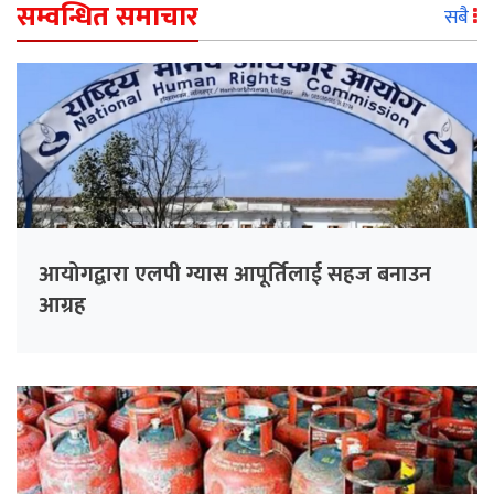
सम्वन्धित समाचार
सबै
आयोगद्वारा एलपी ग्यास आपूर्तिलाई सहज बनाउन
आग्रह