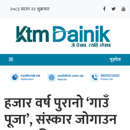
२०८३ साउन २२ शुक्रवार
गृहपेज
हजार वर्ष पुरानो ‘गाउँ
पूजा’, संस्कार जोगाउन