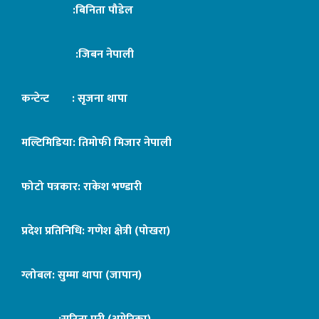
:बिनिता पौडेल
:जिबन नेपाली
कन्टेन्ट : सृजना थापा
मल्टिमिडिया: तिमोफी मिजार नेपाली
फोटो पत्रकार: राकेश भण्डारी
प्रदेश प्रतिनिधि: गणेश क्षेत्री (पोखरा)
ग्लोबल: सुम्मा थापा (जापान)