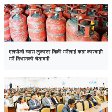
एलपीजी ग्यास लुकाएर बिक्री गर्नेलाई कडा कारबाही
गर्ने विभागको चेतावनी