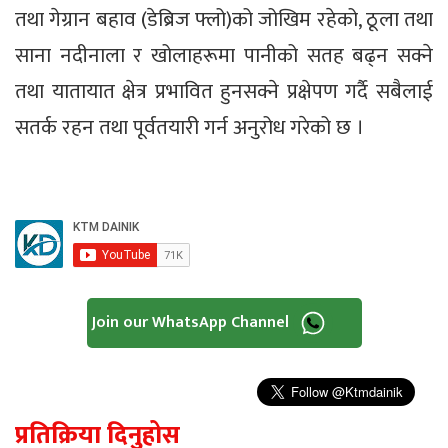
तथा गेग्रान बहाव (डेब्रिज फ्लो)को जोखिम रहेको, ठूला तथा
साना नदीनाला र खोलाहरूमा पानीको सतह बढ्न सक्ने
तथा यातायात क्षेत्र प्रभावित हुनसक्ने प्रक्षेपण गर्दै सबैलाई
सतर्क रहन तथा पूर्वतयारी गर्न अनुरोध गरेको छ ।
Join our WhatsApp Channel
प्रतिक्रिया दिनुहोस