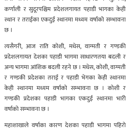
कर्णाली र सुदूरपश्चिम प्रदेशलगायत पहाडी भागका केही
स्थान र तराईका एकदुई स्थानमा मध्यम वर्षाको सम्भावना
छ ।
त्यसैगरी, आज राति कोशी, मधेस, वाग्मती र गण्डकी
प्रदेशलगायत देशका पहाडी भागमा साधारणतया बदली र
अन्य भागमा आंशिक बदली रहने छ । मधेस, कोशी, वाग्मती
र गण्डकी प्रदेशका तराई र पहाडी भेगका केही स्थानमा
केही स्थानमा मध्यम वर्षाको सम्भावना छ । कोशी र
गण्डकी प्रदेशका पहाडी भागका एकदुई स्थानमा भारी
वर्षाको सम्भावना छ ।
महाशाखाले वर्षाका कारण देशका पहाडी भागमा पहिरो