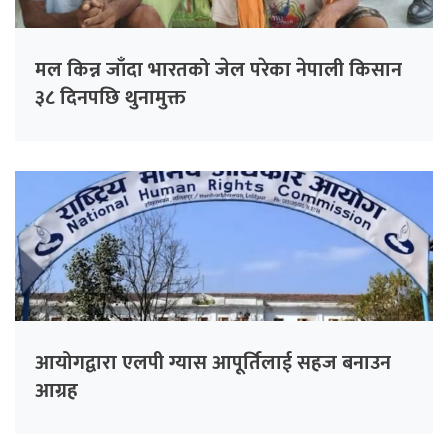
मल किन्न जाँदा भारतको जेल परेका नेपाली किसान
३८ दिनपछि थुनामुक्त
आयोगद्वारा एलपी ग्यास आपूर्तिलाई सहज बनाउन
आग्रह