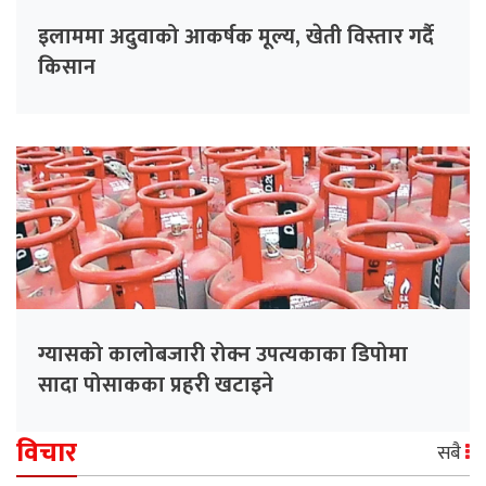
इलाममा अदुवाको आकर्षक मूल्य, खेती विस्तार गर्दै
किसान
ग्यासको कालोबजारी रोक्न उपत्यकाका डिपोमा
सादा पोसाकका प्रहरी खटाइने
विचार
सबै