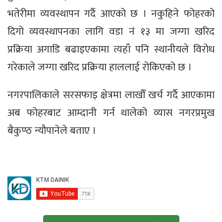
भतेरीमा व्यवस्थापन गर्दै आएको छ । नकुहिने फोहरको
दिगो व्यवस्थापनका लागि वडा नं १३ मा जग्गा खरिद
प्रक्रिया अगाडि बढाइएकामा त्यहाँ पनि स्थानीयले विरोध
गरेकाले जग्गा खरिद प्रक्रिया हाललाई रोकिएको छ ।
नगरपालिकाले सरसफाइ क्षेत्रमा लाखौँ खर्च गर्दै आएकामा
अब फोहरबाट आम्दानी गर्न थालेको व्यास नगरप्रमुख
बैकुण्ठ न्यौपानेले बताए ।