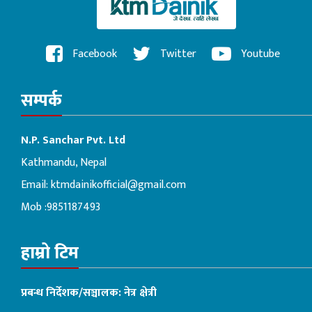
Facebook
Twitter
Youtube
सम्पर्क
N.P. Sanchar Pvt. Ltd
Kathmandu, Nepal
Email:
ktmdainikofficial@gmail.com
Mob :9851187493
हाम्रो टिम
प्रबन्ध निर्देशक/सञ्चालक: नेत्र क्षेत्री