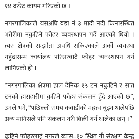
१४ दररेट कायम गरिएको छ ।
नगरपालिकाले यसअघि वडा नं ३ मादी नदी किनारस्थित
भतेरीमा नकुहिने फोहर व्यवस्थापन गर्दै आएको थियो ।
त्यस क्षेत्रको सम्झौता अवधि सकिएकाले अर्को व्यवस्था
नहुँदासम्म कार्यालय परिसरबाटै फोहर व्यवस्थापन गर्न
लागिएको हो ।
“नगरपालिका क्षेत्रमा हाल दैनिक १५ टन नकुहिने र सात
टनको हाराहारीमा कुहिने फोहर संकलन हुँदै आएको छ”,
उनले भने, “पछिल्लो समय कबाडीको महत्त्व बुझ्न थालेपछि
अन्य मानिसले पनि संकलन गरी बिक्री गर्न थालेका छन् ।”
कुहिने फोहरलाई नगरले व्यास–१० स्थित गौ संरक्षण केन्द्र