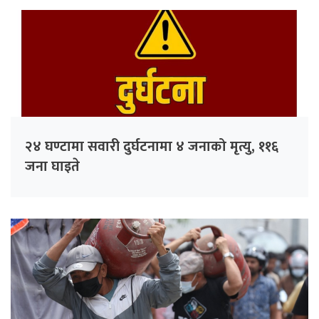
२४ घण्टामा सवारी दुर्घटनामा ४ जनाको मृत्यु, ११६
जना घाइते