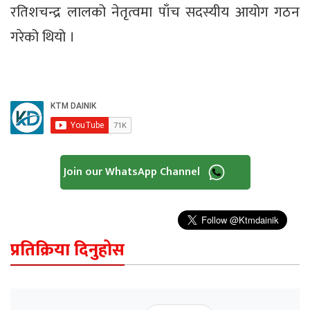
रतिशचन्द्र लालको नेतृत्वमा पाँच सदस्यीय आयोग गठन
गरेको थियो ।
Join our WhatsApp Channel
प्रतिक्रिया दिनुहोस