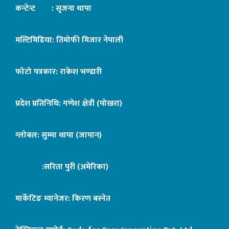
कन्टेन्ट : सृजना थापा
मल्टिमिडिया: तिमोफी मिजार नेपाली
फोटो पत्रकार: राकेश भण्डारी
प्रदेश प्रतिनिधि: गणेश क्षेत्री (पोखरा)
ग्लोबल: सुम्मा थापा (जापान)
:सरिता पुरी (अमेरिका)
मार्केटिङ म्यानेजर: किरण बस्नेत