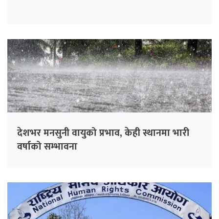
देशभर मनसुनी वायुको प्रभाव, केही स्थानमा भारी
वर्षाको सम्भावना