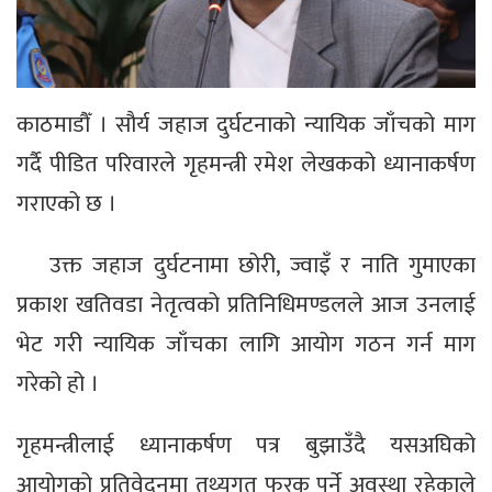
काठमाडौँ । सौर्य जहाज दुर्घटनाको न्यायिक जाँचको माग
गर्दै पीडित परिवारले गृहमन्त्री रमेश लेखकको ध्यानाकर्षण
गराएको छ ।
उक्त जहाज दुर्घटनामा छोरी, ज्वाइँ र नाति गुमाएका
प्रकाश खतिवडा नेतृत्वको प्रतिनिधिमण्डलले आज उनलाई
भेट गरी न्यायिक जाँचका लागि आयोग गठन गर्न माग
गरेको हो ।
गृहमन्त्रीलाई ध्यानाकर्षण पत्र बुझाउँदै यसअघिको
आयोगको प्रतिवेदनमा तथ्यगत फरक पर्ने अवस्था रहेकाले