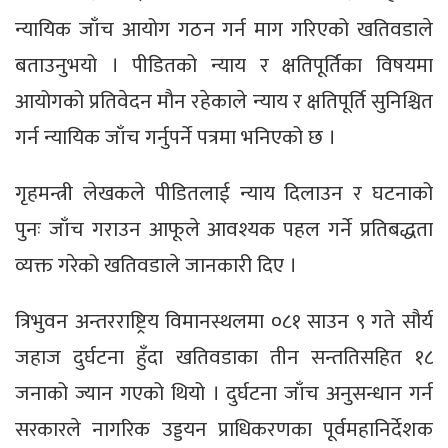
न्यायिक जाँच आयोग गठन गर्न माग गरिएको खतिवडाले
बताउनुभयो । पीडितको न्याय र क्षतिपूर्तिका विषयमा
आयोगको प्रतिवेदन मौन रहेकाले न्याय र क्षतिपूर्ति सुनिश्चित
गर्न न्यायिक जाँच गर्नुपर्ने पत्रमा भनिएको छ ।
गृहमन्त्री लेखकले पीडितलाई न्याय दिलाउन र घटनाको
पुनः जाँच गराउन आफूले आवश्यक पहल गर्ने प्रतिबद्धता
व्यक्त गरेको खतिवडाले जानकारी दिए ।
त्रिभुवन अन्तरराष्ट्रिय विमानस्थलमा ०८१ साउन ९ गते सौर्य
जहाज दुर्घटना हुँदा खतिवडाका तीन सन्ततिसहित १८
जनाको ज्यान गएको थियो । दुर्घटना जाँच अनुसन्धान गर्न
सरकारले नागरिक उड्डयन प्राधिकरणका पूर्वमहानिर्देशक