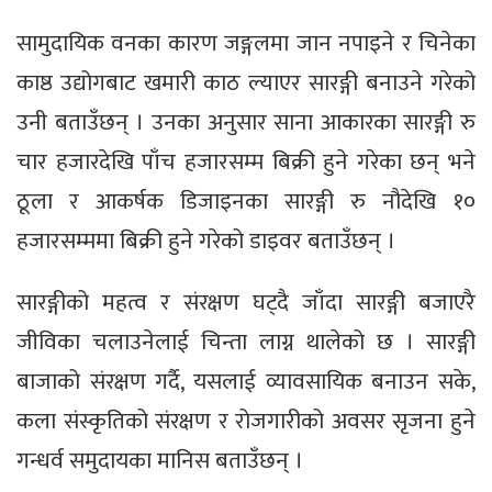
सामुदायिक वनका कारण जङ्गलमा जान नपाइने र चिनेका
काष्ठ उद्योगबाट खमारी काठ ल्याएर सारङ्गी बनाउने गरेको
उनी बताउँछन् । उनका अनुसार साना आकारका सारङ्गी रु
चार हजारदेखि पाँच हजारसम्म बिक्री हुने गरेका छन् भने
ठूला र आकर्षक डिजाइनका सारङ्गी रु नौदेखि १०
हजारसम्ममा बिक्री हुने गरेको डाइवर बताउँछन् ।
सारङ्गीको महत्व र संरक्षण घट्दै जाँदा सारङ्गी बजाएरै
जीविका चलाउनेलाई चिन्ता लाग्न थालेको छ । सारङ्गी
बाजाको संरक्षण गर्दै, यसलाई व्यावसायिक बनाउन सके,
कला संस्कृतिको संरक्षण र रोजगारीको अवसर सृजना हुने
गन्धर्व समुदायका मानिस बताउँछन् ।