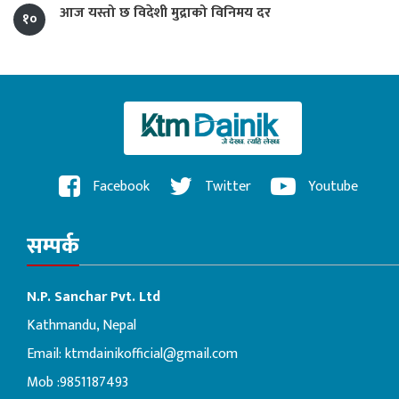
आज यस्तो छ विदेशी मुद्राको विनिमय दर
१०
Facebook
Twitter
Youtube
सम्पर्क
N.P. Sanchar Pvt. Ltd
Kathmandu, Nepal
Email:
ktmdainikofficial@gmail.com
Mob :9851187493