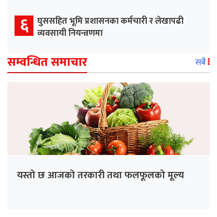
६
घुससहित भूमि प्रशासनका कर्मचारी र लेखापढी
व्यवसायी नियन्त्रणमा
सम्वन्धित समाचार
सबै
यस्तो छ आजको तरकारी तथा फलफूलको मूल्य