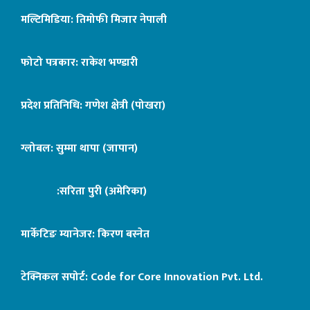
मल्टिमिडिया: तिमोफी मिजार नेपाली
फोटो पत्रकार: राकेश भण्डारी
प्रदेश प्रतिनिधि: गणेश क्षेत्री (पोखरा)
ग्लोबल: सुम्मा थापा (जापान)
:सरिता पुरी (अमेरिका)
मार्केटिङ म्यानेजर: किरण बस्नेत
टेक्निकल सपोर्ट:
Code for Core Innovation Pvt. Ltd.