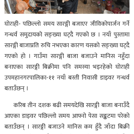
घोराही- पछिल्लो समय सारङ्गी बजाएर जीविकोपार्जन गर्ने
गन्धर्व समुदायको सङ्ख्या घट्दै गएको छ । नयाँ पुस्तामा
सारङ्गी बाजाप्रति रुचि नभएका कारण यसको सङ्ख्या घट्दै
गएको हो । गाउँमा सारङ्गी बाजा बजाउने मानिस नहुँदा
बनाएका सारङ्गी बिक्रीमा पनि समस्या भइरहेको घोराही
उपमहानगरपालिका-११ नयाँ बस्ती निवासी डाइवर गन्धर्व
बताउँछन् ।
करिब तीन दशक बढी समयदेखि सारङ्गी बाजा बनाउँदै
आएका डाइवर पछिल्लो समय आफ्नो पेसा सङ्कटमा परेको
बताउँछन् । सारङ्गी बजाउने मानिस कम हुँदै जाँदा बिक्री