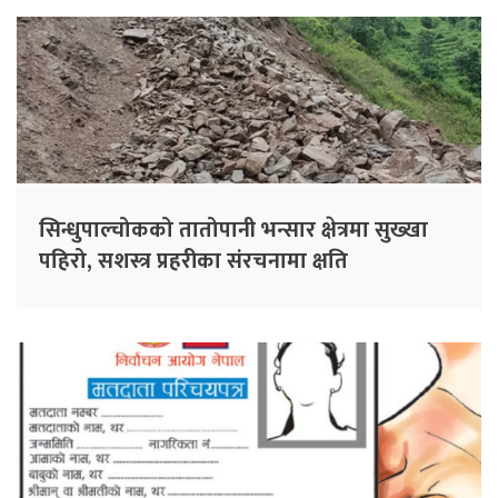
सिन्धुपाल्चोकको तातोपानी भन्सार क्षेत्रमा सुख्खा
पहिरो, सशस्त्र प्रहरीका संरचनामा क्षति