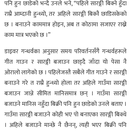
पनि हुन छाडेको भन्दै उनले भने, “पहिले सारङ्गी बिक्ने हुँदा
राम्रै आम्दानी हुन्थ्यो, तर अहिले सारङ्गी बिक्नै छाडिसकेको
छ । बनाउने काममात्र होइन, अब त कोठामा सजाएर राख्ने
काम मात्र भएको छ ।”
डाइवर गन्धर्वका अनुसार समय परिवर्तनसँगै गन्धर्वहरूले
गीत गाउन र सारङ्गी बजाउन छाड्दै जाँदा यो पेसा नै
ओरालो लागेको छ । पहिलेजस्तै सबैले गीत गाउने र सारङ्गी
बनाउने गरे त राम्रै हुन्थ्यो होला तर अहिले गाउँमा सारङ्गी
बजाउन जान्ने सीमित मानिसमात्र छन् । गाउँमा सारङ्गी
बजाउने मानिस नहुँदा बिक्री पनि हुन छाडेको उनले बताए ।
गाउँमा सारङ्गी बजाउने कोही भए पो बनाएका सारङ्गी बिक्थे
। अहिले बजाउने मान्छे नै छैनन्, त्यही भएर बिक्री पनि