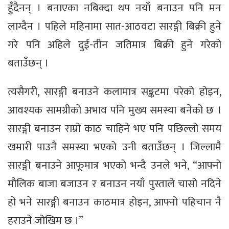
हुँदैनन् । बनाएका नबिक्दा थप नयाँ बनाउन पनि मन
लाग्दैन । पहिले महिनामा सात-आठवटा सारङ्गी बिक्री हुने
गरे पनि अहिले दुई-तीन जतिमात्र बिक्री हुने गरेको
बताउँछन् ।
त्यसैगरी, सारङ्गी बनाउने कलामात्र सङ्कटमा परेको होइन,
आवश्यक सामग्रीको अभाव पनि मुख्य समस्या बनेको छ ।
सारङ्गी बनाउन राम्रो काठ चाहिने भए पनि पछिल्लो समय
खमारी पाउनै समस्या भएको उनी बताउँछन् । जिल्लामै
सारङ्गी बनाउने आफूमात्र भएको भन्दै उनले भने, “आफ्नो
मौलिक बाजा बजाउन र बनाउन नयाँ पुस्ताले चासो नदिने
हो भने सारङ्गी बनाउन काठमात्र होइन, आफ्नो पहिचान नै
हराउने जोखिम छ ।”