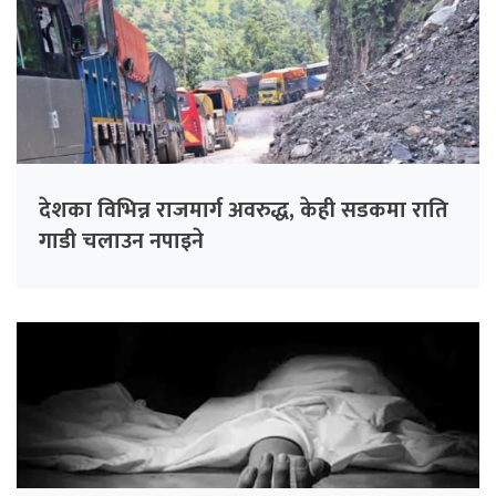
देशका विभिन्न राजमार्ग अवरुद्ध, केही सडकमा राति
गाडी चलाउन नपाइने