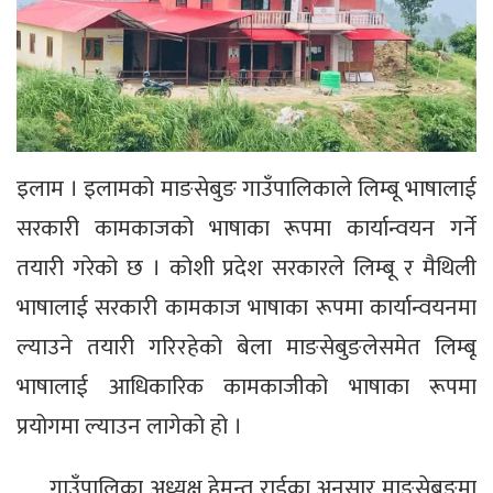
इलाम । इलामको माङसेबुङ गाउँपालिकाले लिम्बू भाषालाई
सरकारी कामकाजको भाषाका रूपमा कार्यान्वयन गर्ने
तयारी गरेको छ । कोशी प्रदेश सरकारले लिम्बू र मैथिली
भाषालाई सरकारी कामकाज भाषाका रूपमा कार्यान्वयनमा
ल्याउने तयारी गरिरहेको बेला माङसेबुङलेसमेत लिम्बू
भाषालाई आधिकारिक कामकाजीको भाषाका रूपमा
प्रयोगमा ल्याउन लागेको हो ।
गाउँपालिका अध्यक्ष हेमन्त राईका अनुसार माङसेबुङमा