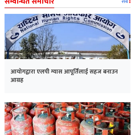
सम्वन्धित समाचार
सबै
आयोगद्वारा एलपी ग्यास आपूर्तिलाई सहज बनाउन
आग्रह