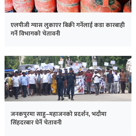
एलपीजी ग्यास लुकाएर बिक्री गर्नेलाई कडा कारबाही
गर्ने विभागको चेतावनी
जनकपुरमा साहु–महाजनको प्रदर्शन, भदौमा
सिंहदरबार घेर्ने चेतावनी