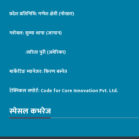
प्रदेश प्रतिनिधि: गणेश क्षेत्री (पोखरा)
ग्लोबल: सुम्मा थापा (जापान)
:सरिता पुरी (अमेरिका)
मार्केटिङ म्यानेजर: किरण बस्नेत
टेक्निकल सपोर्ट:
Code for Core Innovation Pvt. Ltd.
स्पेसल कभरेज