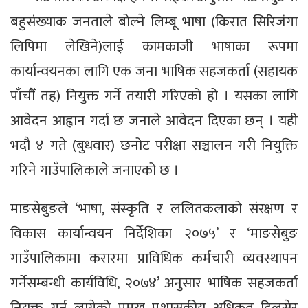
बहुसंख्याक जनताले बोल्ने लिम्बू भाषा (किरात सिरिजंगा
लिपिमा लेखिने)लाई कामकाजी भाषाका रूपमा
कार्यान्वयनका लागि एक जना भाषिक सहजकर्ता (सहायक
पाँचौँ तह) नियुक्त गर्ने तयारी गरिएको हो । यसका लागि
आवेदन आह्वान गर्दा छ जनाले आवेदन दिएका छन् । यही
भदौ ४ गते (बुधवार) छनोट परीक्षा सञ्चालन गरी नियुक्ति
गरिने गाउँपालिकाले जनाएको छ ।
माङसेबुङले ‘भाषा, संस्कृति र ललितकलाको संरक्षण र
विकास कार्यान्वयन निर्देशिका २०७५’ र ‘माङसेबुङ
गाउँपालिकामा करारमा प्राविधिक कर्मचारी व्यवस्थापन
गर्नेसम्बन्धी कार्यविधि, २०७४’ अनुसार भाषिक सहजकर्ता
नियुक्त गर्न लागेको प्रमुख प्रशासकीय अधिकृत दिलसेर