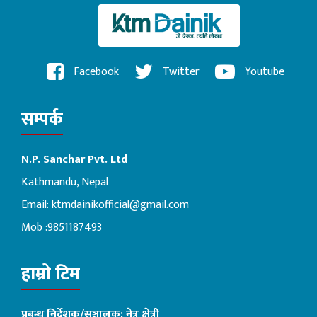
Facebook
Twitter
Youtube
सम्पर्क
N.P. Sanchar Pvt. Ltd
Kathmandu, Nepal
Email:
ktmdainikofficial@gmail.com
Mob :9851187493
हाम्रो टिम
प्रबन्ध निर्देशक/सञ्चालक: नेत्र क्षेत्री