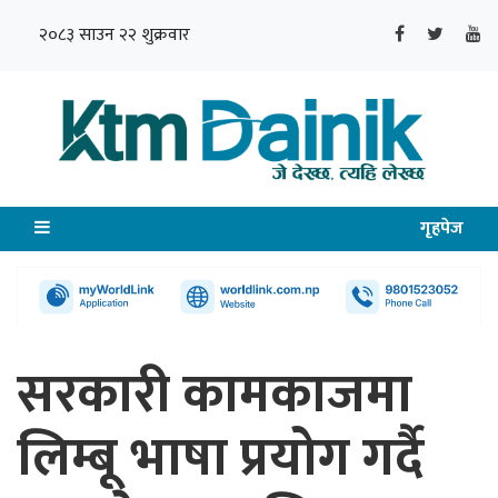
२०८३ साउन २२ शुक्रवार
गृहपेज
सरकारी कामकाजमा
लिम्बू भाषा प्रयोग गर्दै