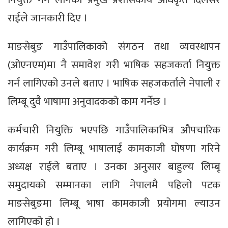
राईले जानकारी दिए ।
माङसेबुङ गाउँपालिकाको संगठन तथा व्यवस्थापन
(ओएनएम)मा नै समावेश गरी भाषिक सहजकर्ता नियुक्त
गर्न लागिएको उनले बताए । भाषिक सहजकर्ताले नेपाली र
लिम्बू दुवै भाषामा अनुवादकको काम गर्नेछ ।
कर्मचारी नियुक्ति भएपछि गाउँपालिकाभित्र औपचारिक
कार्यक्रम गरी लिम्बू भाषालाई कामकाजी घोषणा गरिने
अध्यक्ष राईले बताए । उनका अनुसार बाहुल्य लिम्बू
समुदायको सम्मानका लागि नेपालमै पहिलो पटक
माङसेबुङमा लिम्बू भाषा कामकाजी प्रयोगमा ल्याउन
लागिएको हो ।