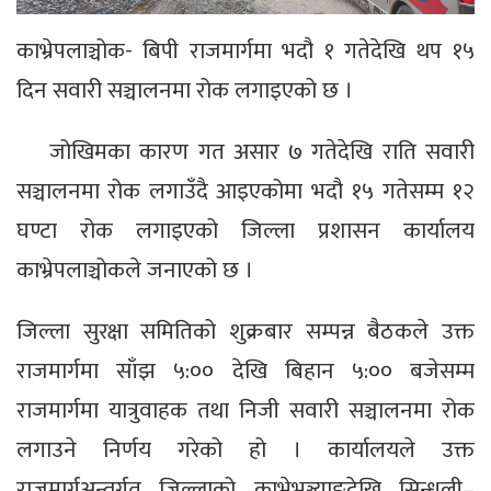
काभ्रेपलाञ्चोक- बिपी राजमार्गमा भदौ १ गतेदेखि थप १५
दिन सवारी सञ्चालनमा रोक लगाइएको छ ।
जोखिमका कारण गत असार ७ गतेदेखि राति सवारी
सञ्चालनमा रोक लगाउँदै आइएकोमा भदौ १५ गतेसम्म १२
घण्टा रोक लगाइएको जिल्ला प्रशासन कार्यालय
काभ्रेपलाञ्चोकले जनाएको छ ।
जिल्ला सुरक्षा समितिको शुक्रबार सम्पन्न बैठकले उक्त
राजमार्गमा साँझ ५:०० देखि बिहान ५:०० बजेसम्म
राजमार्गमा यात्रुवाहक तथा निजी सवारी सञ्चालनमा रोक
लगाउने निर्णय गरेको हो । कार्यालयले उक्त
राजमार्गअन्तर्गत जिल्लाको काभ्रेभञ्ज्याङदेखि सिन्धुली–