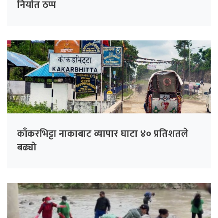
निर्यात ठप्प
काँकरभिट्टा नाकाबाट व्यापार घाटा ४० प्रतिशतले
बढ्यो