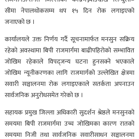
सीमा नेपालथोकसम्म थप १५ दिन रोक लगाइएको
जनाएको छ ।
कार्यालयले उक्त निर्णय गर्दै सूचनामार्फत मनसुन सक्रिय
रहेको अवस्थामा बिपी राजमार्गमा बाढीपहिरोको सम्भावित
जोखिम रहेकाले विपद्जन्य घटना हुनसक्ने भएकाले
जोखिम न्यूनीकरणका लागि राजमार्गको उल्लेखित क्षेत्रमा
सवारी सञ्चालनमा रोक लगाइएकाले सतर्कता अपनाउन
सार्वजनिक अनुरोधसमेत गरेको छ ।
सहायक प्रमुख जिल्ला अधिकारी सुदर्शन श्रेष्ठले मनसुनको
समयमा बिपी राजमार्गमा उच्च जोखिमका कारण रातको
समयमा निजी तथा सार्वजनिक सवारीसाधन सञ्चालनमा