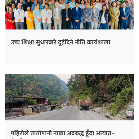
उच्च शिक्षा सुधारबारे दुईदिने नीति कार्यशाला
पहिरोले तातोपानी नाका अवरुद्ध हुँदा आयात–