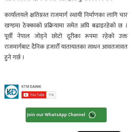
कार्यालयले क्षतिग्रस्त राजमार्ग स्थायी निर्माणका लागि चार
खण्डमा ठेक्काको प्रक्रियामा समेत अघि बढाइरहेको छ ।
पूर्वी नेपाल जोड्ने छोटो दूरीका रूपमा रहेको उक्त
राजमार्गबाट दैनिक हजारौँ यातायातका साधन आवतजावत
हुने गर्छ ।
Join our WhatsApp Channel