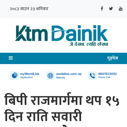
२०८३ साउन २३ शनिवार
गृहपेज
बिपी राजमार्गमा थप १५
दिन राति सवारी