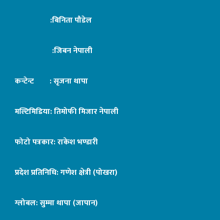
:बिनिता पौडेल
:जिबन नेपाली
कन्टेन्ट : सृजना थापा
मल्टिमिडिया: तिमोफी मिजार नेपाली
फोटो पत्रकार: राकेश भण्डारी
प्रदेश प्रतिनिधि: गणेश क्षेत्री (पोखरा)
ग्लोबल: सुम्मा थापा (जापान)