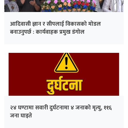
आदिवासी ज्ञान र सीपलाई विकासको मोडल
बनाउनुपर्छ : कार्यवाहक प्रमुख डंगोल
२४ घण्टामा सवारी दुर्घटनामा ४ जनाको मृत्यु, ११६
जना घाइते