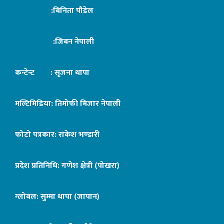
:बिनिता पौडेल
:जिबन नेपाली
कन्टेन्ट : सृजना थापा
मल्टिमिडिया: तिमोफी मिजार नेपाली
फोटो पत्रकार: राकेश भण्डारी
प्रदेश प्रतिनिधि: गणेश क्षेत्री (पोखरा)
ग्लोबल: सुम्मा थापा (जापान)