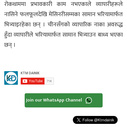
रोकथाममा प्रभावकारी काम नभएकाले व्यापारीहरूले
नासिने फलफूलदेखि मेसिनरीसम्मका सामान भरियामार्फत
भित्र्याइरहेका छन् । चीनसँगको व्यापारिक नाका अवरुद्ध
हुँदा व्यापारीले भरियामार्फत सामान भित्र्याउन बाध्य भएका
छन् ।
Join our WhatsApp Channel