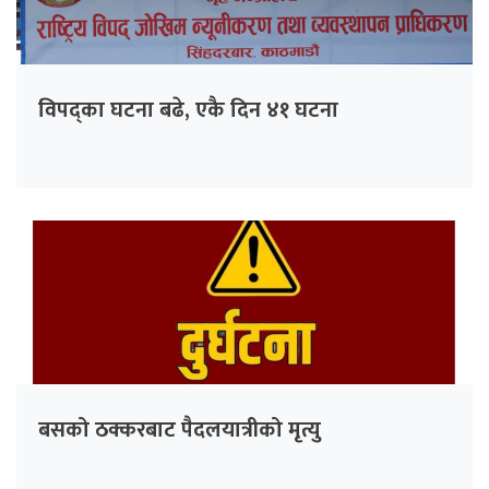
विपद्का घटना बढे, एकै दिन ४१ घटना
बसको ठक्करबाट पैदलयात्रीको मृत्यु