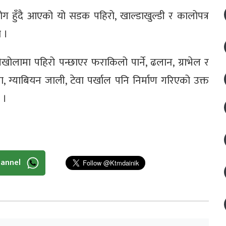
ोग हुँदै आएको यो सडक पहिरो, खाल्डाखुल्डी र कालोपत्र
ो ।
ेखोलामा पहिरो पन्छाएर फराकिलो पार्ने, ढलान, ग्राभेल र
ा, ग्याबियन जाली, टेवा पर्खाल पनि निर्माण गरिएको उक्त
 ।
hannel