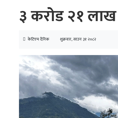
३ करोड २१ लाख 
केटिएम दैनिक
शुक्रवार, साउन ३१ २०८२