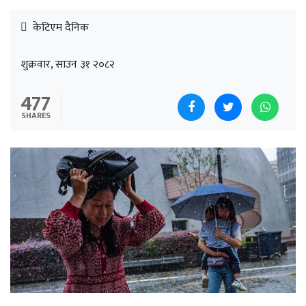
केटिएम दैनिक
शुक्रवार, साउन ३१ २०८२
477
SHARES