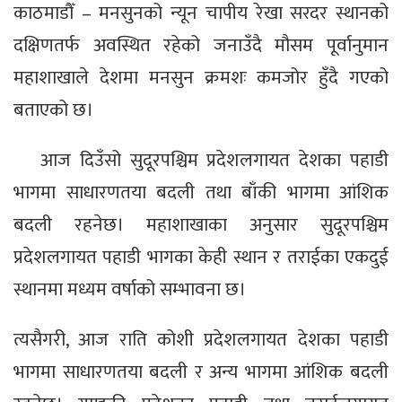
काठमाडौँ – मनसुनको न्यून चापीय रेखा सरदर स्थानको
दक्षिणतर्फ अवस्थित रहेको जनाउँदै मौसम पूर्वानुमान
महाशाखाले देशमा मनसुन क्रमशः कमजोर हुँदै गएको
बताएको छ।
आज दिउँसो सुदूरपश्चिम प्रदेशलगायत देशका पहाडी
भागमा साधारणतया बदली तथा बाँकी भागमा आंशिक
बदली रहनेछ। महाशाखाका अनुसार सुदूरपश्चिम
प्रदेशलगायत पहाडी भागका केही स्थान र तराईका एकदुई
स्थानमा मध्यम वर्षाको सम्भावना छ।
त्यसैगरी, आज राति कोशी प्रदेशलगायत देशका पहाडी
भागमा साधारणतया बदली र अन्य भागमा आंशिक बदली