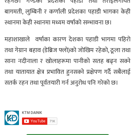
रहनेछ। गण्डकी प्रदेशका पहाडी तथा तराईलगायत
बागमती, लुम्बिनी र कर्णाली प्रदेशका पहाडी भागका केही
स्थानमा केही स्थानमा मध्यम वर्षाको सम्भावना छ।
महाशाखाले वर्षाका कारण देशका पहाडी भागमा पहिरो
तथा गेग्रान बहाव (डेब्रिज फ्लो)को जोखिम रहेको, ठूला तथा
साना नदीनाला र खोलाहरूमा पानीको सतह बढ्न सक्ने
तथा यातायात क्षेत्र प्रभावित हुनसक्ने प्रक्षेपण गर्दै सबैलाई
सतर्क रहन तथा पूर्वतयारी गर्न अनुरोध पनि गरेको छ।