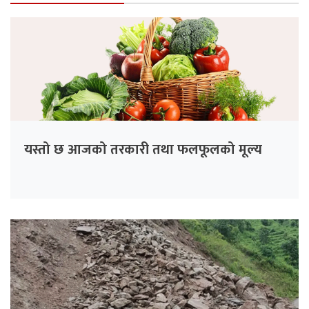
यस्तो छ आजको तरकारी तथा फलफूलको मूल्य