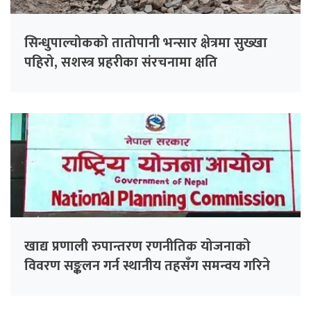
सिन्धुपाल्चोकको तातोपानी भन्सार क्षेत्रमा सुख्खा
पहिरो, सशस्त्र प्रहरीका संरचनामा क्षति
खाद्य प्रणाली रुपान्तरण रणनीतिक योजनाको
विवरण सङ्कलन गर्न स्थानीय तहसँग समन्वय गरिने