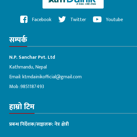
Facebook
Twitter
Youtube
सम्पर्क
N.P. Sanchar Pvt. Ltd
Kathmandu, Nepal
Email:
ktmdainikofficial@gmail.com
Mob :9851187493
हाम्रो टिम
प्रबन्ध निर्देशक/सञ्चालक: नेत्र क्षेत्री