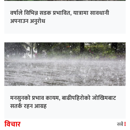
वर्षाले विभिन्न सडक प्रभावित, यात्रामा सावधानी
अपनाउन अनुरोध
मनसुनको प्रभाव कायम, बाढीपहिरोको जोखिमबाट
सतर्क रहन आग्रह
विचार
सबै