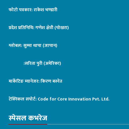
फोटो पत्रकार: राकेश भण्डारी
प्रदेश प्रतिनिधि: गणेश क्षेत्री (पोखरा)
ग्लोबल: सुम्मा थापा (जापान)
:सरिता पुरी (अमेरिका)
मार्केटिङ म्यानेजर: किरण बस्नेत
टेक्निकल सपोर्ट:
Code for Core Innovation Pvt. Ltd.
स्पेसल कभरेज