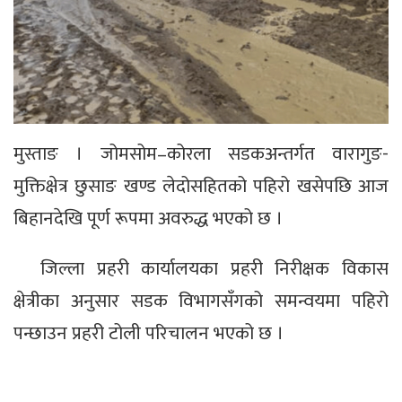
मुस्ताङ । जोमसोम–कोरला सडकअन्तर्गत वारागुङ-
मुक्तिक्षेत्र छुसाङ खण्ड लेदोसहितको पहिरो खसेपछि आज
बिहानदेखि पूर्ण रूपमा अवरुद्ध भएको छ ।
जिल्ला प्रहरी कार्यालयका प्रहरी निरीक्षक विकास
क्षेत्रीका अनुसार सडक विभागसँगको समन्वयमा पहिरो
पन्छाउन प्रहरी टोली परिचालन भएको छ ।