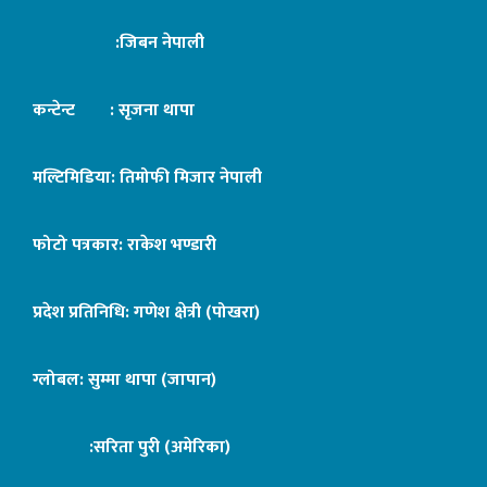
:जिबन नेपाली
कन्टेन्ट : सृजना थापा
मल्टिमिडिया: तिमोफी मिजार नेपाली
फोटो पत्रकार: राकेश भण्डारी
प्रदेश प्रतिनिधि: गणेश क्षेत्री (पोखरा)
ग्लोबल: सुम्मा थापा (जापान)
:सरिता पुरी (अमेरिका)