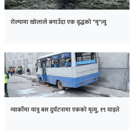
रोल्पामा खोलाले बगाउँदा एक वृद्धको *मृ*त्यु
ग्वार्कोमा यात्रु बस दुर्घटनामा एकको मृत्यु, १९ घाइते