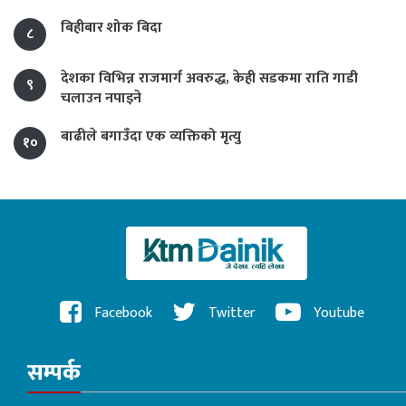
बिहीबार शोक बिदा
८
देशका विभिन्न राजमार्ग अवरुद्ध, केही सडकमा राति गाडी
९
चलाउन नपाइने
बाढीले बगाउँदा एक व्यक्तिको मृत्यु
१०
Facebook
Twitter
Youtube
सम्पर्क