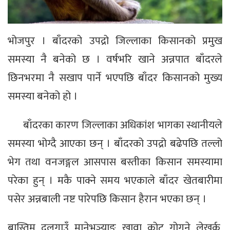
भोजपुर । बाँदरको उपद्रो जिल्लाका किसानको प्रमुख
समस्या नै बनेको छ । वर्षभरि खाने अन्नपात बाँदरले
छिनभरमा नै सखाप पार्ने भएपछि बाँदर किसानको मुख्य
समस्या बनेको हो ।
बाँदरका कारण जिल्लाका अधिकांश भागका स्थानीयले
समस्या भोग्दै आएका छन् । बाँदरको उपद्रो बढेपछि तल्लो
भेग तथा वनजङ्गल आसपास बस्तीका किसान समस्यामा
परेका हुन् । मकै पाक्ने समय भएकाले बाँदर खेतबारीमा
पसेर अन्नबाली नष्ट पारेपछि किसान हैरान भएका छन् ।
बास्तिम, दलगाउँ, मानेभञ्याङ, खावा, कोट, गोगने, लेखर्क,