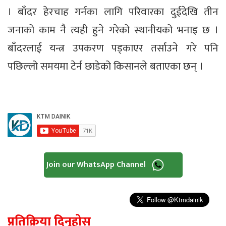
। बाँदर हेरचाह गर्नका लागि परिवारका दुईदेखि तीन
जनाको काम नै त्यही हुने गरेको स्थानीयको भनाइ छ ।
बाँदरलाई यन्त्र उपकरण पड्काएर तर्साउने गरे पनि
पछिल्लो समयमा टेर्न छाडेको किसानले बताएका छन् ।
Join our WhatsApp Channel
प्रतिक्रिया दिनुहोस