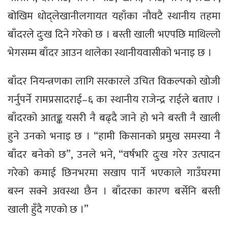
बोखिम धोद्लेखानीलगायत यहाँका नौवटै स्थानीय तहमा
बाँदरले दुःख दिने गरेको छ । बस्ती खाली भएपछि माथिल्लो
भेगसम्म बाँदर आउन थालेका स्थानीयवासीको भनाइ छ ।
बाँदर नियन्त्रणका लागि सरकारले उचित विकल्पको खोजी
गर्नुपर्ने रामप्रसादराई–६ का स्थानीय राजेन्द्र राईले बताए ।
बाँदरको आतङ्क यसरी नै बढ्दै जाने हो भने बस्ती नै खाली
हुने उनको भनाइ छ । “हामी किसानको प्रमुख समस्या नै
बाँदर बनेको छ”, उनले भने, “वर्षभरि दुःख गरेर उत्पादन
गरेको कमाई छिनभरमा सखाप पार्ने भएकाले गाउँघरमा
बस्न सक्ने अवस्था छैन । बाँदरका कारण बर्सेनि बस्ती
खाली हुँदै गएको छ ।”