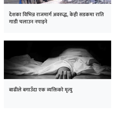
देशका विभिन्न राजमार्ग अवरुद्ध, केही सडकमा राति
गाडी चलाउन नपाइने
बाढीले बगाउँदा एक व्यक्तिको मृत्यु