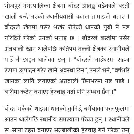
भोजपुर नगरपालिका क्षेत्रमा बाँदर आतङ्क बढेकाले बस्ती
खाली बन्दै गएको स्थानीयवासी कमल तामाङले बताए ।
बाँदरले खेतमा पसेर भर्खर रोपेको धानको गुबो नै नष्ट
गरिदिने गरेको उनको भनाइ छ । बाँदरले बस्तीमा पसेर
अन्नबाली खान थालेपछि कतिपय तल्लो क्षेत्रका स्थानीयले
गाउँ नै छाड्न थालेका छन् । “बाँदरले गाउँघरमा सहज
रूपमा उत्पादन गरेर खाने अवस्था छैन”, उनले भने, “वर्षभरि
खानका लागि लगाएको अन्नबाली छिनभरमा नष्ट पार्छ ।
बारीमा कटेरा बनाएर हेरचाह गर्दा पनि सम्भव छैन ।”
बाँदर मकैको थाङ्ग्रा धानको कुनिउँ, बगैँचाका फलफूलमा
आउन थालेपछि स्थानीय समस्यामा परेका हुन् । स्थानीयले
स–साना टहरा बनाएर अन्नबालीको हेरचाह गर्ने गरेका छन्