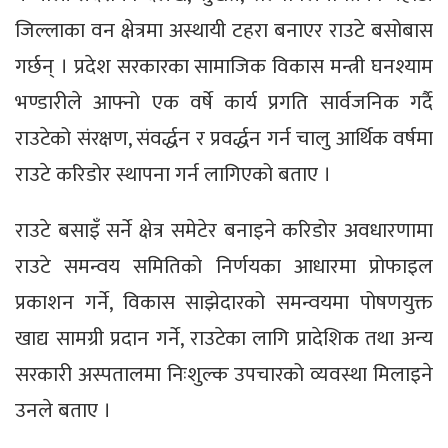
जिल्लाका वन क्षेत्रमा अस्थायी टहरा बनाएर राउटे बसोबास
गर्छन् । प्रदेश सरकारका सामाजिक विकास मन्त्री घनश्याम
भण्डारीले आफ्नो एक वर्षे कार्य प्रगति सार्वजनिक गर्दै
राउटेको संरक्षण, संवर्द्धन र प्रवर्द्धन गर्न चालु आर्थिक वर्षमा
राउटे करिडोर स्थापना गर्न लागिएको बताए ।
राउटे बसाइँ सर्ने क्षेत्र समेटेर बनाइने करिडोर अवधारणामा
राउटे समन्वय समितिको निर्णयका आधारमा प्रोफाइल
प्रकाशन गर्ने, विकास साझेदारको समन्वयमा पोषणयुक्त
खाद्य सामग्री प्रदान गर्ने, राउटेका लागि प्रादेशिक तथा अन्य
सरकारी अस्पतालमा निःशुल्क उपचारको व्यवस्था मिलाइने
उनले बताए ।