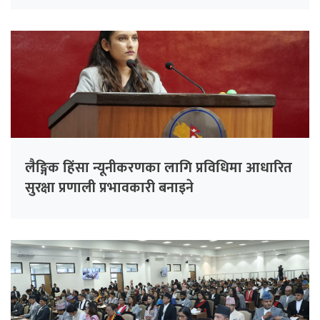
लैङ्गिक हिंसा न्यूनीकरणका लागि प्रविधिमा आधारित
सुरक्षा प्रणाली प्रभावकारी बनाइने