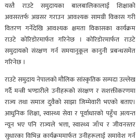
यस्तै राउटे समुदायका बालबालिकालाई शिक्षाको
अवसरतर्फ अग्रसर गराउन आवश्यक सामग्री विकास गरी
वितरण गर्नेदेखि आवश्यक क्षमता विकासका कार्यक्रम
राउटे कोरिडोरमार्फत गरिनेछ । कोरिडोरमार्फत राउटे
समुदायको संरक्षण गर्न समयानुकूल कानुनी प्रबन्धसमेत
गरिनेछ ।
राउटे समुदाय नेपालको मौलिक सांस्कृतिक सम्पदा उल्लेख
गर्दै मन्त्री भण्डारीले उनीहरूको संरक्षण र सशक्तीकरणमा
राज्य तथा समाज दुवैको साझा जिम्मेवारी भएको बताए।
आधुनिक शिक्षा, स्वास्थ्य सेवा र पूर्वाधारको पहुँच अत्यन्त
न्यून भए पनि राज्यले भत्ता, स्वास्थ्य जाँच र जीवनस्तर
सुधारका विभिन्न कार्यक्रममार्फत उनीहरूलाई समावेश गर्न