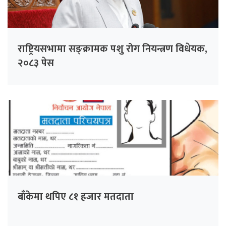
राष्ट्रियसभामा सङ्क्रामक पशु रोग नियन्त्रण विधेयक,
२०८३ पेस
बाँकेमा थपिए ८१ हजार मतदाता