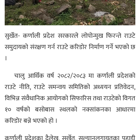
सुर्खेत- कर्णाली प्रदेश सरकारले लोपोन्मुख फिरन्ते राउटे
समुदायको संरक्षण गर्न राउटे करिडोर निर्माण गर्ने भएको छ
।
चालु आर्थिक वर्ष २०८२/२०८३ मा कर्णाली प्रदेशको
राउटे नीति, राउटे समन्वय समितिको अध्ययन प्रतिवेदन,
विभिन्न संवैधानिक आयोगको सिफारिस तथा राउटेको विगत
१० वर्षको बसोबास स्थलको नक्सांकनका आधारमा
करिडोर बन्ने भएको हो ।
कर्णाली प्रदेशका दैलेख, सुर्खेत, सल्यानलगायतका पहाडी