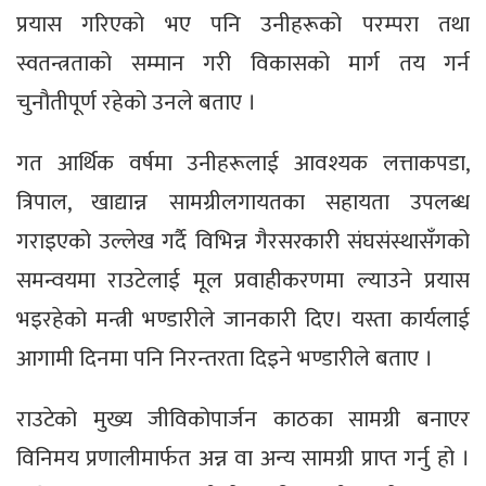
प्रयास गरिएको भए पनि उनीहरूको परम्परा तथा
स्वतन्त्रताको सम्मान गरी विकासको मार्ग तय गर्न
चुनौतीपूर्ण रहेको उनले बताए ।
गत आर्थिक वर्षमा उनीहरूलाई आवश्यक लत्ताकपडा,
त्रिपाल, खाद्यान्न सामग्रीलगायतका सहायता उपलब्ध
गराइएको उल्लेख गर्दै विभिन्न गैरसरकारी संघसंस्थासँगको
समन्वयमा राउटेलाई मूल प्रवाहीकरणमा ल्याउने प्रयास
भइरहेको मन्त्री भण्डारीले जानकारी दिए। यस्ता कार्यलाई
आगामी दिनमा पनि निरन्तरता दिइने भण्डारीले बताए ।
राउटेको मुख्य जीविकोपार्जन काठका सामग्री बनाएर
विनिमय प्रणालीमार्फत अन्न वा अन्य सामग्री प्राप्त गर्नु हो ।