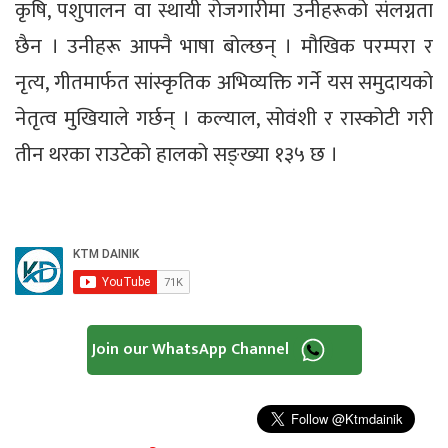
कृषि, पशुपालन वा स्थायी रोजगारीमा उनीहरूको संलग्नता
छैन । उनीहरू आफ्नै भाषा बोल्छन् । मौखिक परम्परा र
नृत्य, गीतमार्फत सांस्कृतिक अभिव्यक्ति गर्ने यस समुदायको
नेतृत्व मुखियाले गर्छन् । कल्याल, सोवंशी र रास्कोटी गरी
तीन थरका राउटेको हालको सङ्ख्या १३५ छ ।
Join our WhatsApp Channel