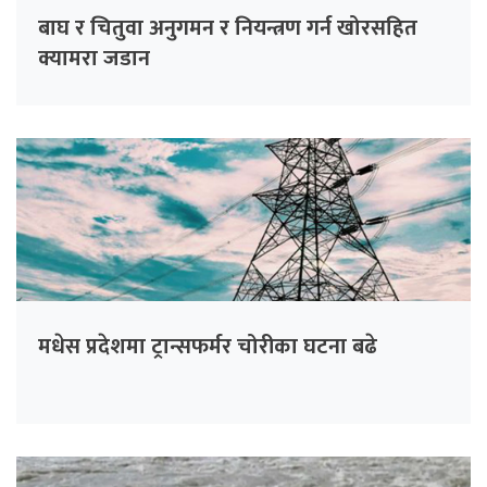
बाघ र चितुवा अनुगमन र नियन्त्रण गर्न खोरसहित
क्यामरा जडान
मधेस प्रदेशमा ट्रान्सफर्मर चोरीका घटना बढे