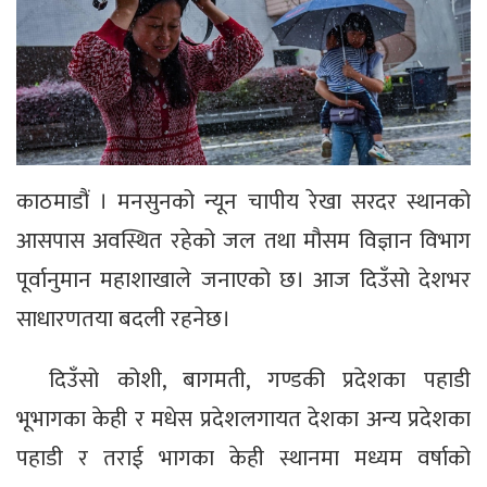
काठमाडौं । मनसुनको न्यून चापीय रेखा सरदर स्थानको
आसपास अवस्थित रहेको जल तथा मौसम विज्ञान विभाग
पूर्वानुमान महाशाखाले जनाएको छ। आज दिउँसो देशभर
साधारणतया बदली रहनेछ।
दिउँसो कोशी, बागमती, गण्डकी प्रदेशका पहाडी
भूभागका केही र मधेस प्रदेशलगायत देशका अन्य प्रदेशका
पहाडी र तराई भागका केही स्थानमा मध्यम वर्षाको