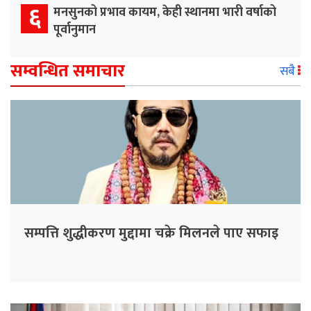
६
मनसुनको प्रभाव कायम, केही स्थानमा भारी वर्षाको
पूर्वानुमान
सम्वन्धित समाचार
सबै
सम्पत्ति शुद्धीकरण मुद्दामा चक्रे मिलनले पाए सफाइ