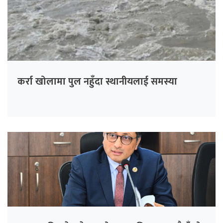
कर्रा खोलामा पुल नहुँदा स्थानीयलाई समस्या