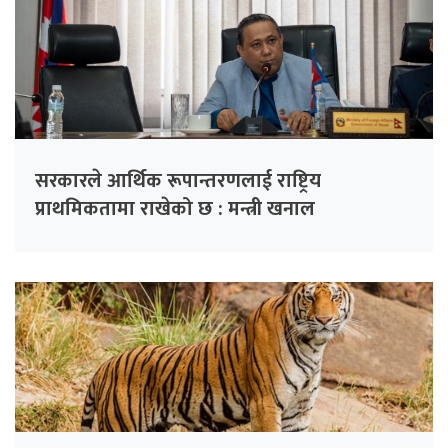
सरकारले आर्थिक रूपान्तरणलाई राष्ट्रिय
प्राथमिकतामा राखेको छ : मन्त्री खनाल