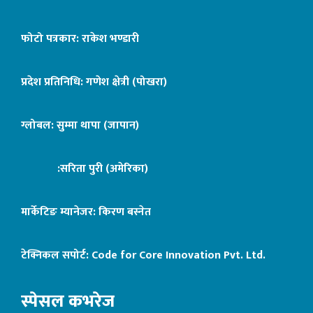
फोटो पत्रकार: राकेश भण्डारी
प्रदेश प्रतिनिधि: गणेश क्षेत्री (पोखरा)
ग्लोबल: सुम्मा थापा (जापान)
:सरिता पुरी (अमेरिका)
मार्केटिङ म्यानेजर: किरण बस्नेत
टेक्निकल सपोर्ट:
Code for Core Innovation Pvt. Ltd.
स्पेसल कभरेज