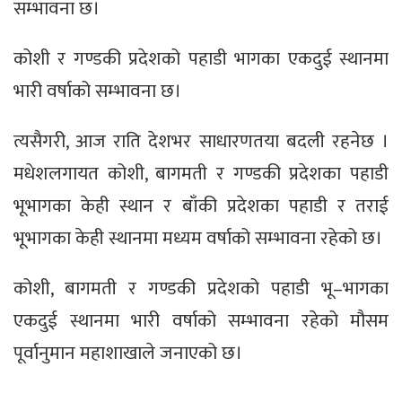
सम्भावना छ।
कोशी र गण्डकी प्रदेशको पहाडी भागका एकदुई स्थानमा
भारी वर्षाको सम्भावना छ।
त्यसैगरी, आज राति देशभर साधारणतया बदली रहनेछ ।
मधेशलगायत कोशी, बागमती र गण्डकी प्रदेशका पहाडी
भूभागका केही स्थान र बाँकी प्रदेशका पहाडी र तराई
भूभागका केही स्थानमा मध्यम वर्षाको सम्भावना रहेको छ।
कोशी, बागमती र गण्डकी प्रदेशको पहाडी भू–भागका
एकदुई स्थानमा भारी वर्षाको सम्भावना रहेको मौसम
पूर्वानुमान महाशाखाले जनाएको छ।