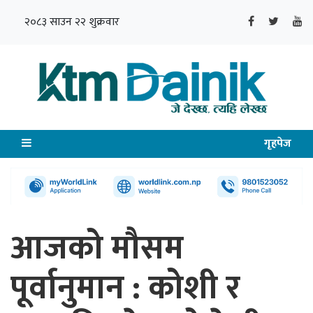
२०८३ साउन २२ शुक्रवार
गृहपेज
आजको मौसम
पूर्वानुमान : कोशी र