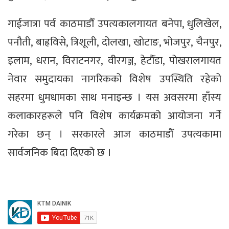
गाईजात्रा पर्व काठमाडौँ उपत्यकालगायत बनेपा, धुलिखेल,
पनौती, बाह्रविसे, त्रिशूली, दोलखा, खोटाङ, भोजपुर, चैनपुर,
इलाम, धरान, विराटनगर, वीरगञ्ज, हेटौँडा, पोखरालगायत
नेवार समुदायका नागरिकको विशेष उपस्थिति रहेको
सहरमा धुमधामका साथ मनाइन्छ । यस अवसरमा हाँस्य
कलाकारहरूले पनि विशेष कार्यक्रमको आयोजना गर्ने
गरेका छन् । सरकारले आज काठमाडौँ उपत्यकामा
सार्वजनिक बिदा दिएको छ ।