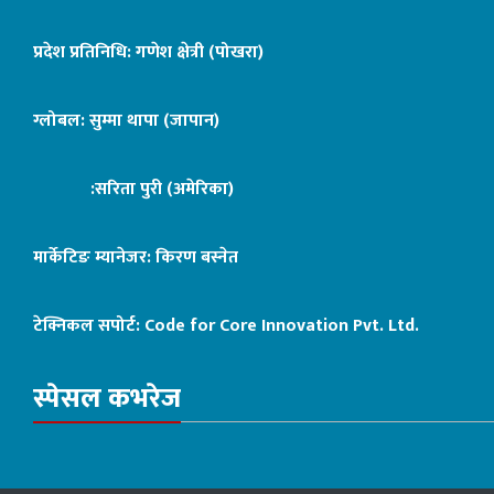
प्रदेश प्रतिनिधि: गणेश क्षेत्री (पोखरा)
ग्लोबल: सुम्मा थापा (जापान)
:सरिता पुरी (अमेरिका)
मार्केटिङ म्यानेजर: किरण बस्नेत
टेक्निकल सपोर्ट:
Code for Core Innovation Pvt. Ltd.
स्पेसल कभरेज