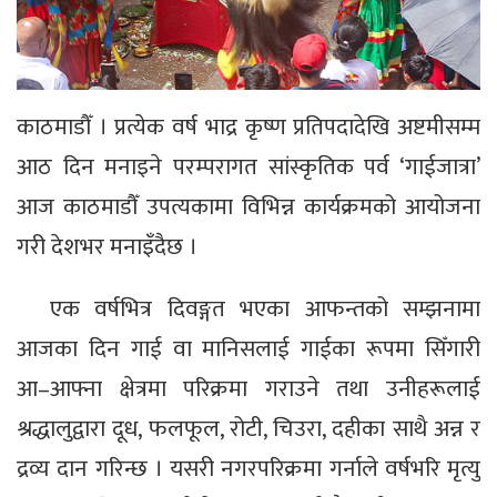
काठमाडौँ । प्रत्येक वर्ष भाद्र कृष्ण प्रतिपदादेखि अष्टमीसम्म
आठ दिन मनाइने परम्परागत सांस्कृतिक पर्व ‘गाईजात्रा’
आज काठमाडौँ उपत्यकामा विभिन्न कार्यक्रमको आयोजना
गरी देशभर मनाइँदैछ ।
एक वर्षभित्र दिवङ्गत भएका आफन्तको सम्झनामा
आजका दिन गाई वा मानिसलाई गाईका रूपमा सिँगारी
आ–आफ्ना क्षेत्रमा परिक्रमा गराउने तथा उनीहरूलाई
श्रद्धालुद्वारा दूध, फलफूल, रोटी, चिउरा, दहीका साथै अन्न र
द्रव्य दान गरिन्छ । यसरी नगरपरिक्रमा गर्नाले वर्षभरि मृत्यु