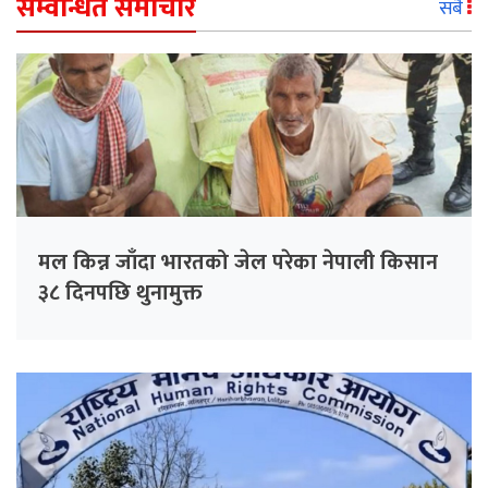
सम्वन्धित समाचार
सबै
मल किन्न जाँदा भारतको जेल परेका नेपाली किसान
३८ दिनपछि थुनामुक्त