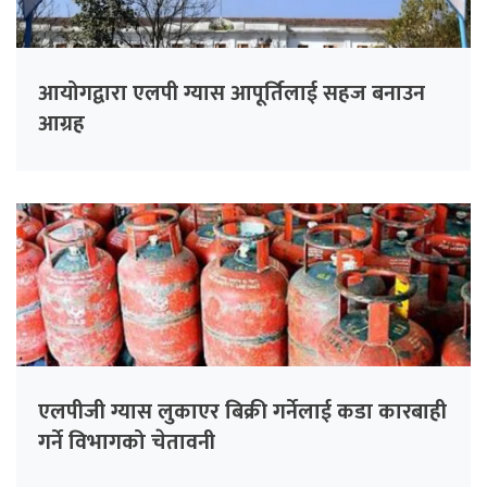
आयोगद्वारा एलपी ग्यास आपूर्तिलाई सहज बनाउन
आग्रह
एलपीजी ग्यास लुकाएर बिक्री गर्नेलाई कडा कारबाही
गर्ने विभागको चेतावनी