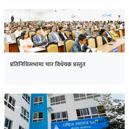
प्रतिनिधिसभामा चार विधेयक प्रस्तुत