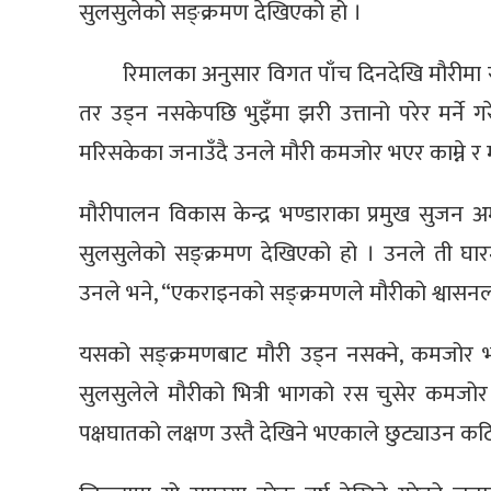
सुलसुलेको सङ्क्रमण देखिएको हो ।
रिमालका अनुसार विगत पाँच दिनदेखि मौरीमा स
तर उड्न नसकेपछि भुइँमा झरी उत्तानो परेर मर्ने 
मरिसकेका जनाउँदै उनले मौरी कमजोर भएर काम्ने र म
मौरीपालन विकास केन्द्र भण्डाराका प्रमुख सुजन 
सुलसुलेको सङ्क्रमण देखिएको हो । उनले ती घार
उनले भने, “एकराइनको सङ्क्रमणले मौरीको श्वासन
यसको सङ्क्रमणबाट मौरी उड्न नसक्ने, कमजोर भ
सुलसुलेले मौरीको भित्री भागको रस चुसेर कमजोर
पक्षघातको लक्षण उस्तै देखिने भएकाले छुट्याउन कठ