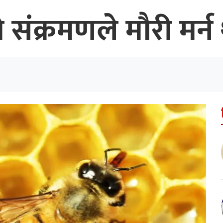
संक्रमणले मौरी मर्न