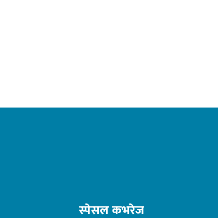
स्पेसल कभरेज