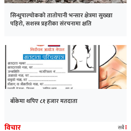
सिन्धुपाल्चोकको तातोपानी भन्सार क्षेत्रमा सुख्खा
पहिरो, सशस्त्र प्रहरीका संरचनामा क्षति
बाँकेमा थपिए ८१ हजार मतदाता
विचार
सबै