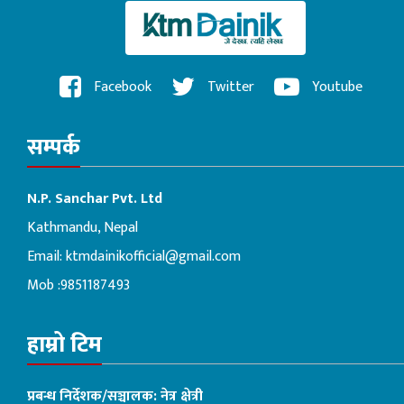
Facebook
Twitter
Youtube
सम्पर्क
N.P. Sanchar Pvt. Ltd
Kathmandu, Nepal
Email:
ktmdainikofficial@gmail.com
Mob :9851187493
हाम्रो टिम
प्रबन्ध निर्देशक/सञ्चालक: नेत्र क्षेत्री