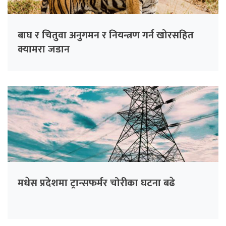
बाघ र चितुवा अनुगमन र नियन्त्रण गर्न खोरसहित
क्यामरा जडान
मधेस प्रदेशमा ट्रान्सफर्मर चोरीका घटना बढे