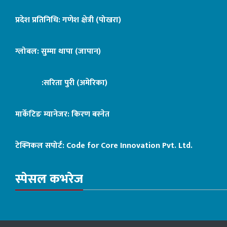
प्रदेश प्रतिनिधि: गणेश क्षेत्री (पोखरा)
ग्लोबल: सुम्मा थापा (जापान)
:सरिता पुरी (अमेरिका)
मार्केटिङ म्यानेजर: किरण बस्नेत
टेक्निकल सपोर्ट:
Code for Core Innovation Pvt. Ltd.
स्पेसल कभरेज