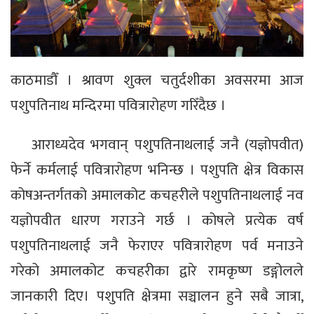
काठमाडौँ । श्रावण शुक्ल चतुर्दशीका अवसरमा आज
पशुपतिनाथ मन्दिरमा पवित्रारोहण गरिँदैछ ।
आराध्यदेव भगवान् पशुपतिनाथलाई जनै (यज्ञोपवीत)
फेर्ने कर्मलाई पवित्रारोहण भनिन्छ । पशुपति क्षेत्र विकास
कोषअन्तर्गतको अमालकोट कचहरीले पशुपतिनाथलाई नव
यज्ञोपवीत धारण गराउने गर्छ । कोषले प्रत्येक वर्ष
पशुपतिनाथलाई जनै फेराएर पवित्रारोहण पर्व मनाउने
गरेको अमालकोट कचहरीका द्वारे रामकृष्ण डङ्गोलले
जानकारी दिए। पशुपति क्षेत्रमा सञ्चालन हुने सबै जात्रा,