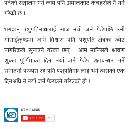
पर्वको सञ्चालन गर्ने काम पनि अमालकोट कचहरीले नै गर्ने
गरेको छ ।
भगवान् पशुपतिनाथलाई आज नयाँ जनै फेरेपछि उनी
गोसाइँकुण्डमा जाने विश्वास पनि पशुपति क्षेत्रका ज्येष्ठ
नागरिकले सुनाउने गरेका छन् । आम मानिसले श्रावण
शुक्ल पूर्णिमाका दिन नयाँ जनै फेरेर रक्षाबन्धन गर्ने
सनातनी परम्परा रहे पनि पशुपतिनाथलाई भने त्यसको एक
दिनअघि नै नयाँ जनै फेराउने गरिएको हो ।