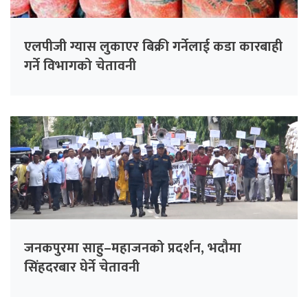
एलपीजी ग्यास लुकाएर बिक्री गर्नेलाई कडा कारबाही
गर्ने विभागको चेतावनी
जनकपुरमा साहु–महाजनको प्रदर्शन, भदौमा
सिंहदरबार घेर्ने चेतावनी