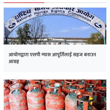
आयोगद्वारा एलपी ग्यास आपूर्तिलाई सहज बनाउन
आग्रह