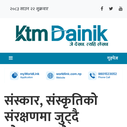
२०८३ साउन २२ शुक्रवार
गृहपेज
संस्कार, संस्कृतिको
संरक्षणमा जुट्दै