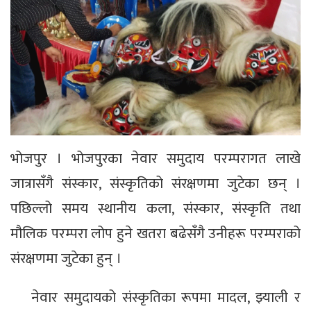
भोजपुर । भोजपुरका नेवार समुदाय परम्परागत लाखे
जात्रासँगै संस्कार, संस्कृतिको संरक्षणमा जुटेका छन् ।
पछिल्लो समय स्थानीय कला, संस्कार, संस्कृति तथा
मौलिक परम्परा लोप हुने खतरा बढेसँगै उनीहरू परम्पराको
संरक्षणमा जुटेका हुन् ।
नेवार समुदायको संस्कृतिका रूपमा मादल, झ्याली र