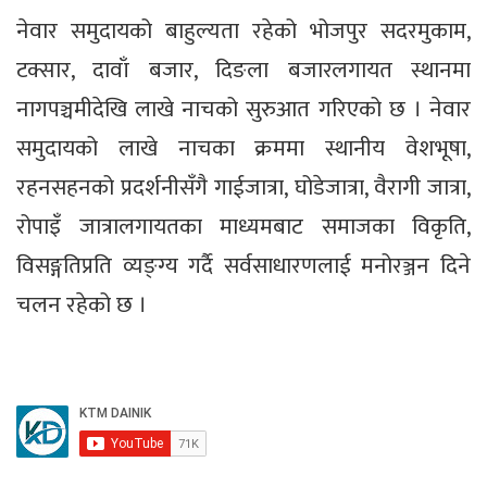
नेवार समुदायको बाहुल्यता रहेको भोजपुर सदरमुकाम,
टक्सार, दावाँ बजार, दिङला बजारलगायत स्थानमा
नागपञ्चमीदेखि लाखे नाचको सुरुआत गरिएको छ । नेवार
समुदायको लाखे नाचका क्रममा स्थानीय वेशभूषा,
रहनसहनको प्रदर्शनीसँगै गाईजात्रा, घोडेजात्रा, वैरागी जात्रा,
रोपाइँ जात्रालगायतका माध्यमबाट समाजका विकृति,
विसङ्गतिप्रति व्यङ्ग्य गर्दै सर्वसाधारणलाई मनोरञ्जन दिने
चलन रहेको छ ।