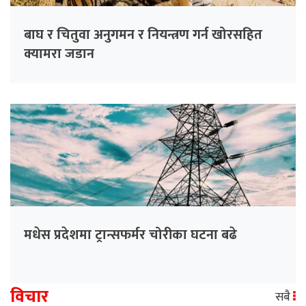
बाघ र चितुवा अनुगमन र नियन्त्रण गर्न खोरसहित
क्यामरा जडान
मधेस प्रदेशमा ट्रान्सफर्मर चोरीका घटना बढे
विचार
सबै