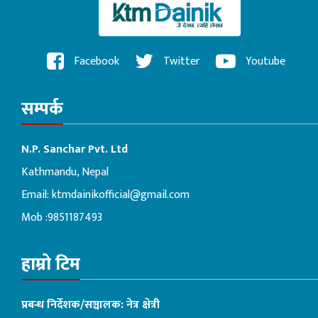
Facebook
Twitter
Youtube
सम्पर्क
N.P. Sanchar Pvt. Ltd
Kathmandu, Nepal
Email:
ktmdainikofficial@gmail.com
Mob :9851187493
हाम्रो टिम
प्रबन्ध निर्देशक/सञ्चालक: नेत्र क्षेत्री