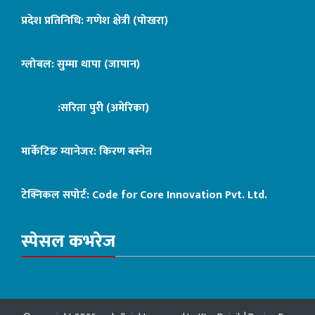
प्रदेश प्रतिनिधि: गणेश क्षेत्री (पोखरा)
ग्लोबल: सुम्मा थापा (जापान)
:सरिता पुरी (अमेरिका)
मार्केटिङ म्यानेजर: किरण बस्नेत
टेक्निकल सपोर्ट:
Code for Core Innovation Pvt. Ltd.
स्पेसल कभरेज