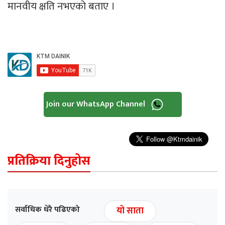
मानवीय क्षति नभएको बताए ।
Join our WhatsApp Channel
प्रतिक्रिया दिनुहोस
सर्वाधिक धेरै पढिएको
यो साता