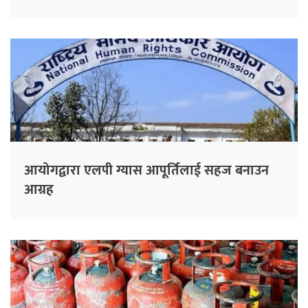
आयोगद्वारा एलपी ग्यास आपूर्तिलाई सहज बनाउन
आग्रह