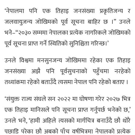
‘नेपालमा पनि एक तिहाइ जनसंख्या प्रकृतिजन्य र
जलवायुजन्य जोखिमको पूर्व सूचना बाहिर छ ।” उनले
भने–“२०३० सम्ममा नेपालका प्रत्येक नागरिकले जोखिमको
पूर्व सूचना प्राप्त गर्ने स्थितिको सुनिश्चिता गरिन्छ।’
उनले विश्वमा मनसुनजन्य जोखिममा रहेका एक तिहाइ
जनसंख्या अझै पनि पूर्वसुचनाको पहुँचमा नरहेको
तथ्यांकमा रहेको बताउँदै त्यसमा नेपाल पनि रहेको बताए ।
‘संयुक्त राज्य संघले सन २०२२ मा घोषणा गरेर २०२७ भित्र
एक तिहाइ मानिसले पनि सूचना प्राप्त गर्नुपर्छ भनेको छ,’
उनले भने, ‘हामी अहिले त्यसको मार्गचित्र बनाउँदै छौ थोरै
पछाडि परेका छौ अबको पाँच वर्षभित्रमा नेपालको प्रत्येक