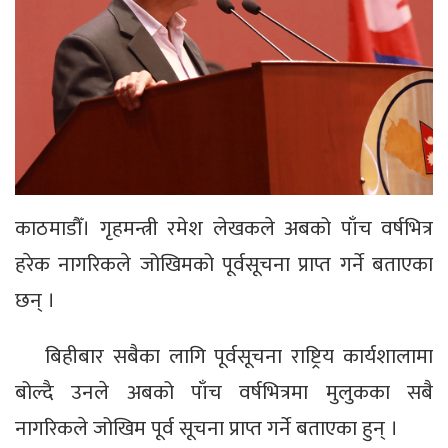
काठमाडौँ। गृहमन्त्री रमेश लेखकले अबको पाँच वर्षभित्र
हरेक नागरिकले जोखिमको पूर्वसूचना प्राप्त गर्ने बताएका
छन् ।
बिहीबार सबैका लागि पूर्वसूचना राष्ट्रिय कार्यशालामा
बोल्दै उनले अबको पाँच वर्षभित्रमा मुलुकका सबै
नागरिकले जोखिम पूर्व सूचना प्राप्त गर्ने बताएका हुन् ।