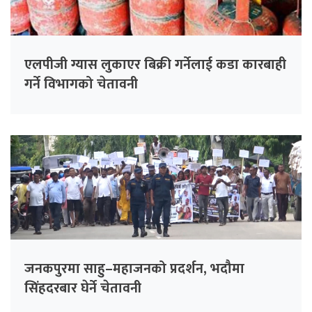
एलपीजी ग्यास लुकाएर बिक्री गर्नेलाई कडा कारबाही
गर्ने विभागको चेतावनी
जनकपुरमा साहु–महाजनको प्रदर्शन, भदौमा
सिंहदरबार घेर्ने चेतावनी