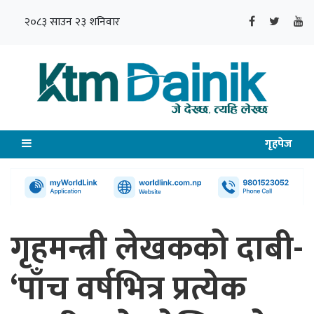
२०८३ साउन २३ शनिवार
गृहपेज
गृहमन्त्री लेखकको दाबी-
‘पाँच वर्षभित्र प्रत्येक