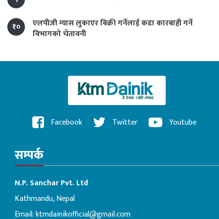
एलपीजी ग्यास लुकाएर बिक्री गर्नेलाई कडा कारबाही गर्ने
१०
विभागको चेतावनी
Facebook
Twitter
Youtube
सम्पर्क
N.P. Sanchar Pvt. Ltd
Kathmandu, Nepal
Email:
ktmdainikofficial@gmail.com