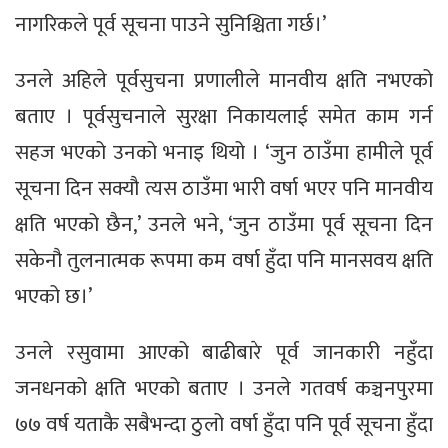
नागरिकले पूर्व सूचना पाउने सुनिश्चिता गर्छ।’
उनले अहिले पूर्वसुचना प्रणालीले मानवीय क्षति नभएको
बताए । पूर्वसुचनाले सुरक्षा निकायलाई समेत काम गर्न
सहज भएको उनको भनाइ थियो । ‘जुन ठाउँमा हामीले पूर्व
सूचना दिन सक्यौ त्यस ठाउँमा भारी वर्षा भएर पनि मानवीय
क्षति भएको छैन,’ उनले भने, ‘जुन ठाउँमा पूर्व सूचना दिन
सकेनौ तुलनात्मक रूपमा कम वर्षा हुँदा पनि मानसवय क्षति
भएको छ।’
उनले रसुवामा आएको बाढीबारे पूर्व जानकारी नहुँदा
जनधनको क्षति भएको बताए । उनले गतवर्ष कञ्चनपुरमा
७७ वर्ष यताकै सबैभन्दा ठुलो वर्षा हुँदा पनि पूर्व सूचना हुँदा