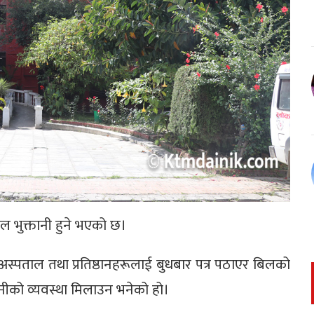
 भुक्तानी हुने भएको छ।
य अस्पताल तथा प्रतिष्ठानहरूलाई बुधबार पत्र पठाएर बिलको
नीको व्यवस्था मिलाउन भनेको हो।