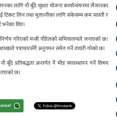
स्थापनका लागि नौ बुँदे सुधार योजना कार्यान्वयनमा लैजानका
लाई टिकट लिन तथा भुक्तानीका लागि सकेसम्म कम सास्ती र
 भनेका थिए।
 निर्णय गरिएको मन्त्री पौडेलको सचिवालयले जनाएको छ।
शाखाले पत्राचारसँगै अनुगमन समेत गर्ने तयारी गरेको छ।
 बुँदे प्रतिबद्धता अन्तर्गत नै भीड व्यवस्थापन गर्ने विषय
 बताएको छ।
hannel