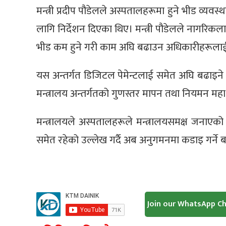
मन्त्री प्रदीप पौडेलले अस्पतालहरूमा हुने भीड व्यव
लागि निर्देशन दिएका थिए। मन्त्री पौडेलले नागरिक
भीड कम हुने गरी काम अघि बढाउन अधिकारीहरूलाई
यस अन्तर्गत डिजिटल पेमेन्टलाई समेत अघि बढाइने
मन्त्रालय अन्तर्गतको गुणस्तर मापन तथा नियमन महा
मन्त्रालयले अस्पतालहरूले मन्त्रालयसमक्ष जनाएको नौ
समेत रहेको उल्लेख गर्दै अब अनुगमनमा कडाइ गर्ने
Join our WhatsApp C