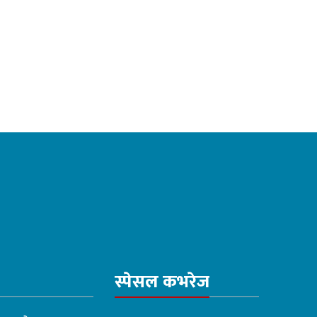
स्पेसल कभरेज