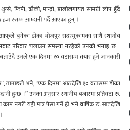
न्से, फिपी, ढाँकी, मान्द्रो, डालोलगायत सामग्री लोप हुँदै
हजारसम्म आम्दानी गर्दै आएका हुन् ।
े आफूले बुनेका डोका भोजपुर सदरमुकामका साथै स्थानीय
े कामबाट परिवार चलाउन समस्या नरहेको उनको भनाइ छ ।
ो बताउँदै उनले एक दिनमा १० वटासम्म तयार हुने जानकारी
 छु”, तामाङले भने, “एक दिनमा आठदेखि १० वटासम्म डोका
्दानी हुन्छ ।” उनका अनुसार स्थानीय बजारमा प्रतिवटा रु.
काम नगरी यही मात्र पेसा गर्ने हो भने वार्षिक रु. सातदेखि
 ।