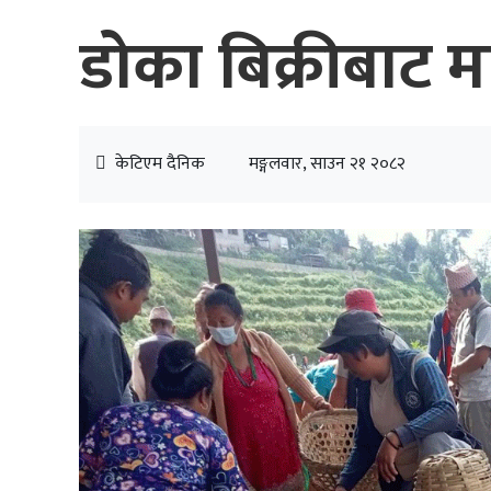
डोका बिक्रीबाट 
केटिएम दैनिक
मङ्गलवार, साउन २१ २०८२