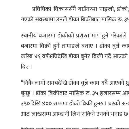
प्रविधिको विकाससँगै गाउँघरमा नाङ्लो, डोको, थु
गएको अवस्थामा उनले डोका बिक्रीबाट मासिक रु. ३५ 
स्थानीय बजारमा डोकोको प्रशस्त माग हुने गरेकाल
बजारमा बिक्री हुने तामाङले बताए । डोका बुन्न
करिब ४१ वर्षअघिदेखि डोका बुनेर बिक्री गर्दै आएक
दिए ।
“निकै लामो समयदेखि डोका बुन्ने काम गर्दै आएको
बुन्छु । डोका बिक्रीबाट मासिक रु. ३५ हजारसम्म आम
३५० देखि ४०० सम्ममा डोको बिक्री हुन्छ । घरको अन्य 
आठ लाखसम्म आम्दानी लिन सकिने उनको भनाइ छ