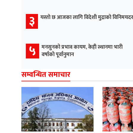
३
यस्तो छ आजका लागि विदेशी मुद्राको विनिमयद
५
मनसुनको प्रभाव कायम, केही स्थानमा भारी
वर्षाको पूर्वानुमान
सम्वन्धित समाचार