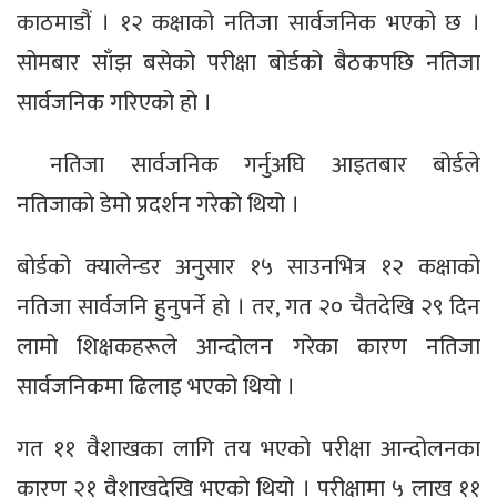
काठमाडौं । १२ कक्षाको नतिजा सार्वजनिक भएको छ ।
सोमबार साँझ बसेको परीक्षा बोर्डको बैठकपछि नतिजा
सार्वजनिक गरिएको हो ।
नतिजा सार्वजनिक गर्नुअघि आइतबार बोर्डले
नतिजाको डेमो प्रदर्शन गरेको थियो ।
बोर्डको क्यालेन्डर अनुसार १५ साउनभित्र १२ कक्षाको
नतिजा सार्वजनि हुनुपर्ने हो । तर, गत २० चैतदेखि २९ दिन
लामो शिक्षकहरूले आन्दोलन गरेका कारण नतिजा
सार्वजनिकमा ढिलाइ भएको थियो ।
गत ११ वैशाखका लागि तय भएको परीक्षा आन्दोलनका
कारण २१ वैशाखदेखि भएको थियो । परीक्षामा ५ लाख ११