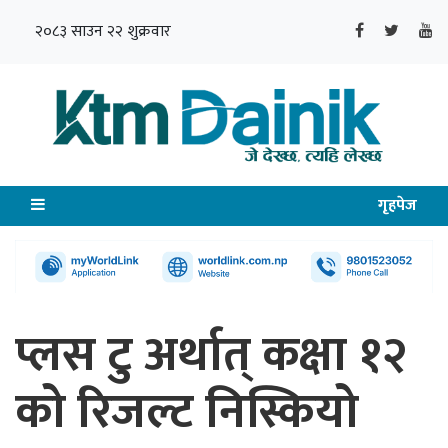
२०८३ साउन २२ शुक्रवार
गृहपेज
प्लस टु अर्थात् कक्षा १२
को रिजल्ट निस्कियो