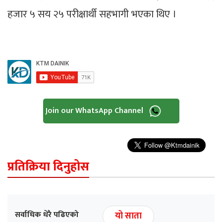
हजार ५ सय २५ परीक्षार्थी सहभागी भएका थिए ।
Join our WhatsApp Channel
प्रतिक्रिया दिनुहोस
सर्वाधिक धेरै पढिएको
यो साता