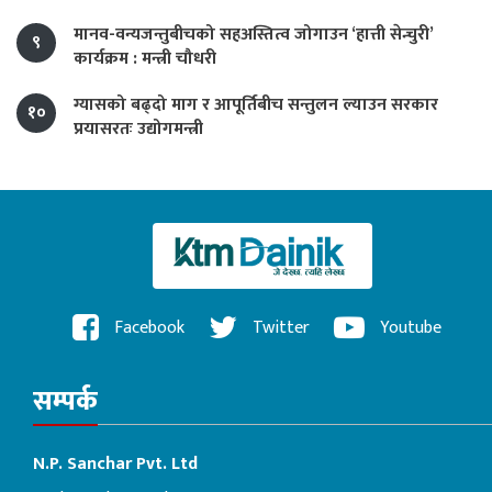
मानव-वन्यजन्तुबीचको सहअस्तित्व जोगाउन ‘हात्ती सेन्चुरी’
९
कार्यक्रम : मन्त्री चौधरी
ग्यासको बढ्दो माग र आपूर्तिबीच सन्तुलन ल्याउन सरकार
१०
प्रयासरतः उद्योगमन्त्री
Facebook
Twitter
Youtube
सम्पर्क
N.P. Sanchar Pvt. Ltd