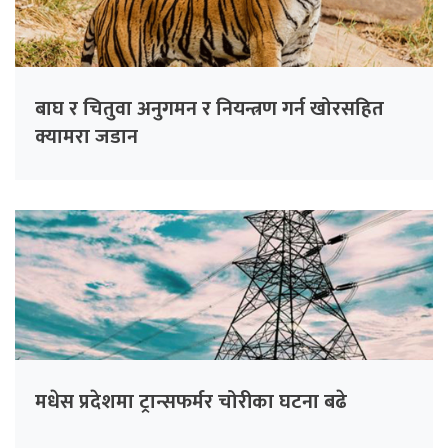
बाघ र चितुवा अनुगमन र नियन्त्रण गर्न खोरसहित
क्यामरा जडान
मधेस प्रदेशमा ट्रान्सफर्मर चोरीका घटना बढे