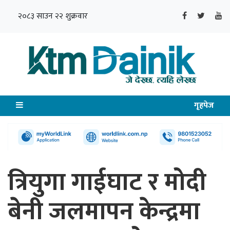
२०८३ साउन २२ शुक्रवार
गृहपेज
त्रियुगा गाईघाट र मोदी
बेनी जलमापन केन्द्रमा