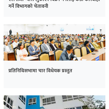
गर्ने विभागको चेतावनी
प्रतिनिधिसभामा चार विधेयक प्रस्तुत