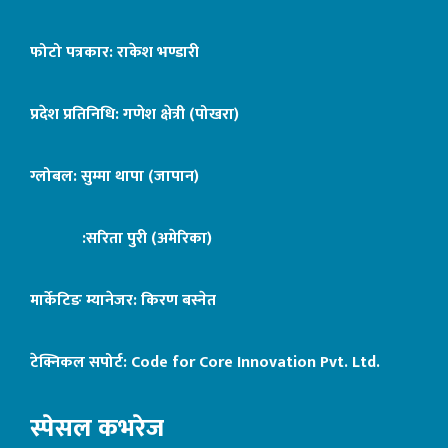
फोटो पत्रकार: राकेश भण्डारी
प्रदेश प्रतिनिधि: गणेश क्षेत्री (पोखरा)
ग्लोबल: सुम्मा थापा (जापान)
:सरिता पुरी (अमेरिका)
मार्केटिङ म्यानेजर: किरण बस्नेत
टेक्निकल सपोर्ट:
Code for Core Innovation Pvt. Ltd.
स्पेसल कभरेज