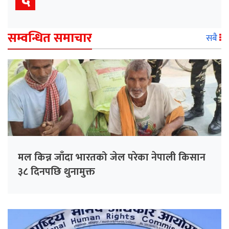
सम्वन्धित समाचार
सबै
मल किन्न जाँदा भारतको जेल परेका नेपाली किसान
३८ दिनपछि थुनामुक्त